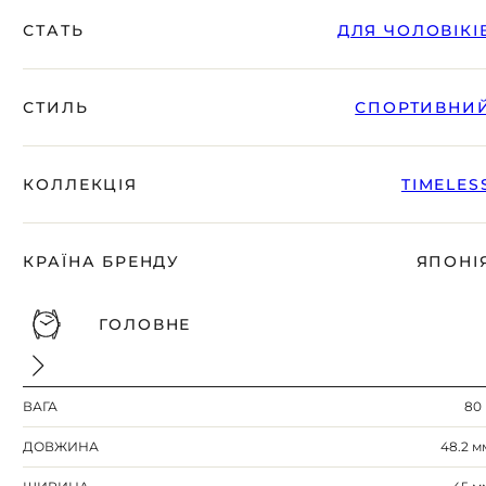
СТАТЬ
ДЛЯ ЧОЛОВІКІ
СТИЛЬ
СПОРТИВНИ
КОЛЛЕКЦІЯ
TIMELES
КРАЇНА БРЕНДУ
ЯПОНІ
ГОЛОВНЕ
ВАГА
80 
ДОВЖИНА
48.2 м