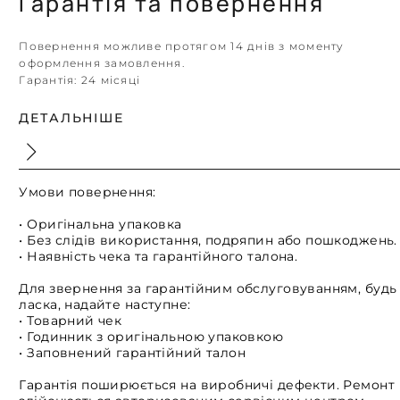
Гарантія та повернення
Повернення можливе протягом 14 днів з моменту
оформлення замовлення.
Гарантія:
24 місяці
ДЕТАЛЬНІШЕ
Умови повернення:
• Оригінальна упаковка
• Без слідів використання, подряпин або пошкоджень.
• Наявність чека та гарантійного талона.
Для звернення за гарантійним обслуговуванням, будь
ласка, надайте наступне:
• Товарний чек
• Годинник з оригінальною упаковкою
• Заповнений гарантійний талон
Гарантія поширюється на виробничі дефекти. Ремонт