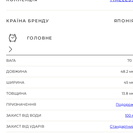
КРАЇНА БРЕНДУ
ЯПОНІ
ГОЛОВНЕ
ВАГА
70 
ДОВЖИНА
48.2 м
ШИРИНА
45 м
ТОВЩИНА
13.8 м
ПРИЗНАЧЕННЯ
Подорож
ЗАХИСТ ВІД ВОДИ
100 
ЗАХИСТ ВІД УДАРІВ
Стандартни