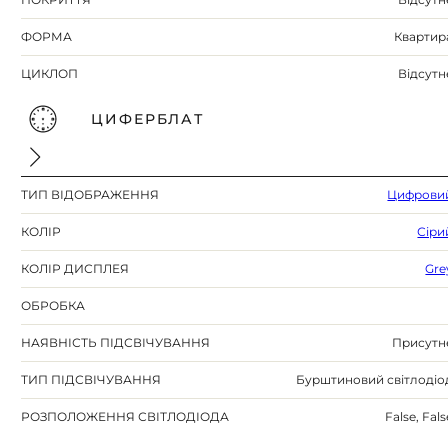
ФОРМА
Квартир
ЦИКЛОП
Відсутн
ЦИФЕРБЛАТ
ТИП ВІДОБРАЖЕННЯ
Цифрови
КОЛІР
Сіри
КОЛІР ДИСПЛЕЯ
Gre
ОБРОБКА
НАЯВНІСТЬ ПІДСВІЧУВАННЯ
Присутн
ТИП ПІДСВІЧУВАННЯ
Бурштиновий світлодіо
РОЗПОЛОЖЕННЯ СВІТЛОДІОДА
False, Fals