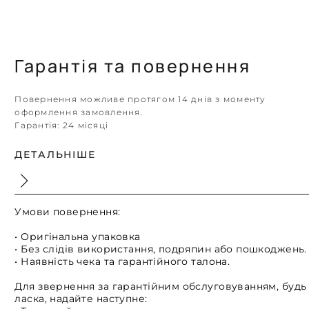
Гарантія та повернення
Повернення можливе протягом 14 днів з моменту
оформлення замовлення.
Гарантія:
24 місяці
ДЕТАЛЬНІШЕ
Умови повернення:
• Оригінальна упаковка
• Без слідів використання, подряпин або пошкоджень.
• Наявність чека та гарантійного талона.
Для звернення за гарантійним обслуговуванням, будь
ласка, надайте наступне: