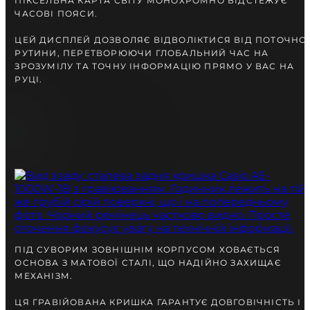
ПІКСЕЛЬНА КАРТА СВІТУ МОНОХРОМНО ВІДСТЕЖУЄ
ЧАСОВІ ПОЯСИ.
ЦЕЙ ДИСПЛЕЙ ДОЗВОЛЯЄ ВІДВОЛІКТИСЯ ВІД ПОТОЧНО
РУТИНИ, ПЕРЕТВОРЮЮЧИ ГЛОБАЛЬНИЙ ЧАС НА
ЗРОЗУМІЛУ ТА ТОЧНУ ІНФОРМАЦІЮ ПРЯМО У ВАС НА
РУЦІ.
ПІД СУВОРИМ ЗОВНІШНІМ КОРПУСОМ ХОВАЄТЬСЯ
ОСНОВА З МАТОВОЇ СТАЛІ, ЩО НАДІЙНО ЗАХИЩАЄ
МЕХАНІЗМ.
ЦЯ ГРАВІЙОВАНА КРИШКА ГАРАНТУЄ ДОВГОВІЧНІСТЬ І