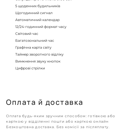
5 щоденних будильників
Щогодинний сигнал
Автоматичний календар
12/24-годинний формат часу
Світовий час
Багатозональний час
Графічна карта світу
Таймер зворотного відліку
Вимкнення звуку кнопок
Цифрові стрілки
Оплата й доставка
Оплата будь-яким зручним способом: готівкою або
карткою у відділенні пошти або карткою онлайн
Безкоштовна доставка. Без комісії за післяплату.