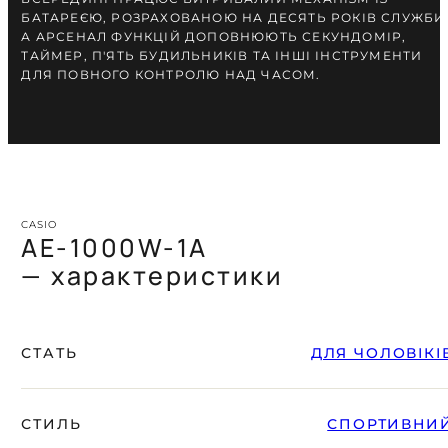
БАТАРЕЄЮ, РОЗРАХОВАНОЮ НА ДЕСЯТЬ РОКІВ СЛУЖБИ
А АРСЕНАЛ ФУНКЦІЙ ДОПОВНЮЮТЬ СЕКУНДОМІР,
ТАЙМЕР, П'ЯТЬ БУДИЛЬНИКІВ ТА ІНШІ ІНСТРУМЕНТИ
ДЛЯ ПОВНОГО КОНТРОЛЮ НАД ЧАСОМ.
CASIO
AE-1000W-1A
— характеристики
СТАТЬ
ДЛЯ ЧОЛОВІКІ
СТИЛЬ
СПОРТИВНИ