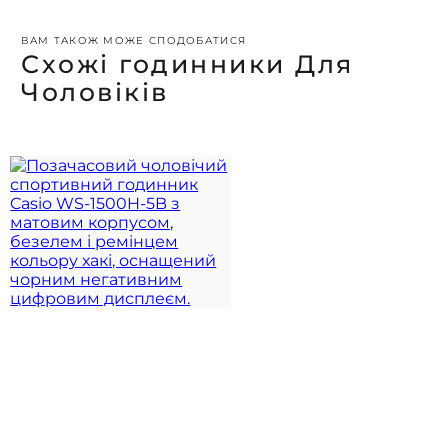
ВАМ ТАКОЖ МОЖЕ СПОДОБАТИСЯ
Схожі годинники Для
Чоловіків