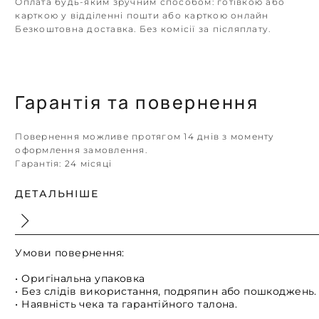
Оплата будь-яким зручним способом: готівкою або
карткою у відділенні пошти або карткою онлайн
Безкоштовна доставка. Без комісії за післяплату.
Гарантія та повернення
Повернення можливе протягом 14 днів з моменту
оформлення замовлення.
Гарантія:
24 місяці
ДЕТАЛЬНІШЕ
Умови повернення:
• Оригінальна упаковка
• Без слідів використання, подряпин або пошкоджень.
• Наявність чека та гарантійного талона.