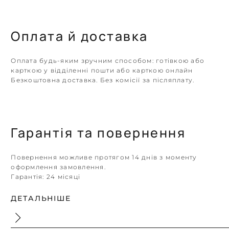
Оплата й доставка
Оплата будь-яким зручним способом: готівкою або
карткою у відділенні пошти або карткою онлайн
Безкоштовна доставка. Без комісії за післяплату.
Гарантія та повернення
Повернення можливе протягом 14 днів з моменту
оформлення замовлення.
Гарантія:
24 місяці
ДЕТАЛЬНІШЕ