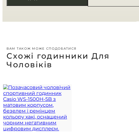
ВАМ ТАКОЖ МОЖЕ СПОДОБАТИСЯ
Схожі годинники Для
Чоловіків