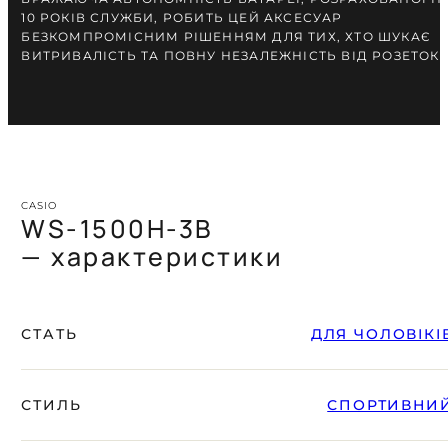
10 РОКІВ СЛУЖБИ, РОБИТЬ ЦЕЙ АКСЕСУАР
БЕЗКОМПРОМІСНИМ РІШЕННЯМ ДЛЯ ТИХ, ХТО ШУКАЄ
ВИТРИВАЛІСТЬ ТА ПОВНУ НЕЗАЛЕЖНІСТЬ ВІД РОЗЕТОК.
CASIO
WS-1500H-3B
— характеристики
СТАТЬ
ДЛЯ ЧОЛОВІКІ
СТИЛЬ
СПОРТИВНИ