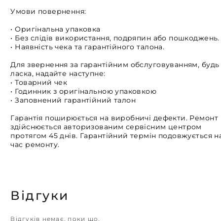
Умови повернення:
• Оригінальна упаковка
• Без слідів використання, подряпин або пошкоджень.
• Наявність чека та гарантійного талона.
Для звернення за гарантійним обслуговуванням, будь
ласка, надайте наступне:
• Товарний чек
• Годинник з оригінальною упаковкою
• Заповнений гарантійний талон
Гарантія поширюється на виробничі дефекти. Ремонт
здійснюється авторизованим сервісним центром
протягом 45 днів. Гарантійний термін подовжується н
час ремонту.
Відгуки
Відгуків немає, поки що.