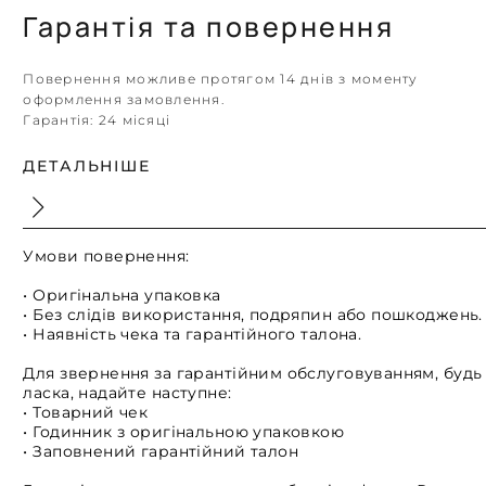
Гарантія та повернення
Повернення можливе протягом 14 днів з моменту
оформлення замовлення.
Гарантія:
24 місяці
ДЕТАЛЬНІШЕ
Умови повернення:
• Оригінальна упаковка
• Без слідів використання, подряпин або пошкоджень.
• Наявність чека та гарантійного талона.
Для звернення за гарантійним обслуговуванням, будь
ласка, надайте наступне:
• Товарний чек
• Годинник з оригінальною упаковкою
• Заповнений гарантійний талон