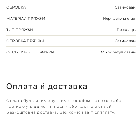
ОБРОБКА
Сатинован
МАТЕРІАЛ ПРЯЖКИ
Нержавіюча стал
ТИП ПРЯЖКИ
Розкладн
ОБРОБКА ПРЯЖКИ
Сатинован
ОСОБЛИВОСТІ ПРЯЖКИ
Мікрорегулюванн
Оплата й доставка
Оплата будь-яким зручним способом: готівкою або
карткою у відділенні пошти або карткою онлайн
Безкоштовна доставка. Без комісії за післяплату.