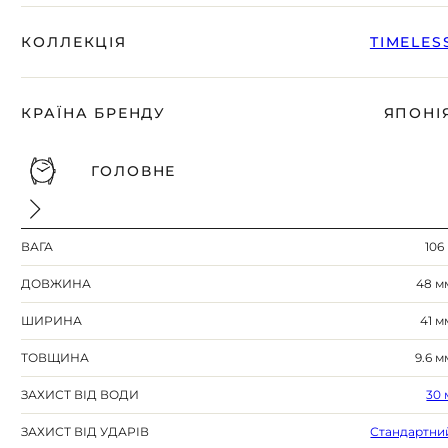
КОЛЛЕКЦІЯ
TIMELES
КРАЇНА БРЕНДУ
ЯПОНІ
ГОЛОВНЕ
ВАГА
106 
ДОВЖИНА
48 м
ШИРИНА
41 м
ТОВЩИНА
9.6 м
ЗАХИСТ ВІД ВОДИ
30 
ЗАХИСТ ВІД УДАРІВ
Стандартни