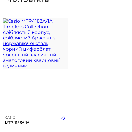
CASIO
MTP-1183A-1A