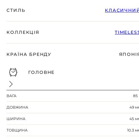
СТИЛЬ
КЛАСИЧНИ
КОЛЛЕКЦІЯ
TIMELES
КРАЇНА БРЕНДУ
ЯПОНІ
ГОЛОВНЕ
ВАГА
85 
ДОВЖИНА
49 м
ШИРИНА
45 м
ТОВЩИНА
10.3 м