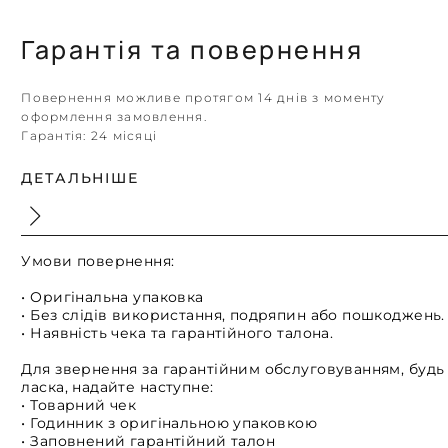
Гарантія та повернення
Повернення можливе протягом 14 днів з моменту
оформлення замовлення.
Гарантія:
24 місяці
ДЕТАЛЬНІШЕ
Умови повернення:
• Оригінальна упаковка
• Без слідів використання, подряпин або пошкоджень.
• Наявність чека та гарантійного талона.
Для звернення за гарантійним обслуговуванням, будь
ласка, надайте наступне:
• Товарний чек
• Годинник з оригінальною упаковкою
• Заповнений гарантійний талон