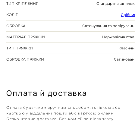
ТИП КРІПЛЕННЯ
Стандартна шпильк
КОЛІР
Срібни
ОБРОБКА
Сатинування та поліруванн
МАТЕРІАЛ ПРЯЖКИ
Нержавіюча стал
ТИП ПРЯЖКИ
Класичн
ОБРОБКА ПРЯЖКИ
Сатинован
Оплата й доставка
Оплата будь-яким зручним способом: готівкою або
карткою у відділенні пошти або карткою онлайн
Безкоштовна доставка. Без комісії за післяплату.