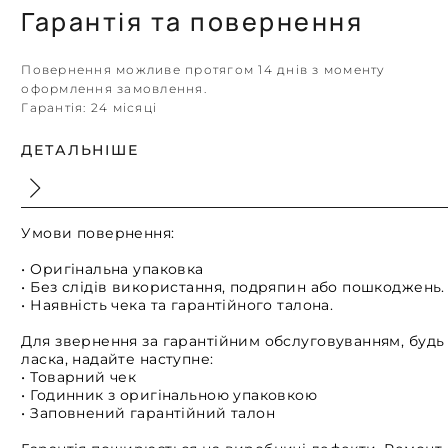
Гарантія та повернення
Повернення можливе протягом 14 днів з моменту
оформлення замовлення.
Гарантія:
24 місяці
ДЕТАЛЬНІШЕ
Умови повернення:
• Оригінальна упаковка
• Без слідів використання, подряпин або пошкоджень.
• Наявність чека та гарантійного талона.
Для звернення за гарантійним обслуговуванням, будь
ласка, надайте наступне:
• Товарний чек
• Годинник з оригінальною упаковкою
• Заповнений гарантійний талон