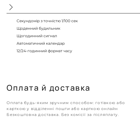
Секундомір з точністю 1/100 сек
Щоденний будильник
Щогодинний сигнал
Автоматичний календар
12/24-годинний формат часу
Оплата й доставка
Оплата будь-яким зручним способом: готівкою або
карткою у відділенні пошти або карткою онлайн
Безкоштовна доставка. Без комісії за післяплату.