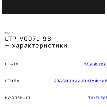
CASIO
LTP-V007L-9B
— характеристики
СТАТЬ
ДЛЯ ЖІНО
СТИЛЬ
КЛАСИЧНИЙ
,
ВІНТАЖНИ
КОЛЛЕКЦІЯ
TIMELES