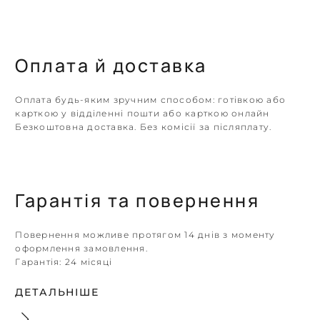
Оплата й доставка
Оплата будь-яким зручним способом: готівкою або
карткою у відділенні пошти або карткою онлайн
Безкоштовна доставка. Без комісії за післяплату.
Гарантія та повернення
Повернення можливе протягом 14 днів з моменту
оформлення замовлення.
Гарантія:
24 місяці
ДЕТАЛЬНІШЕ