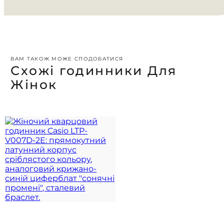
ВАМ ТАКОЖ МОЖЕ СПОДОБАТИСЯ
Схожі годинники Для
Жінок