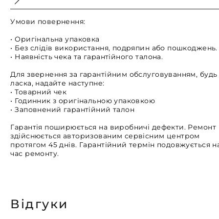
Умови повернення:
• Оригінальна упаковка
• Без слідів використання, подряпин або пошкоджень.
• Наявність чека та гарантійного талона.
Для звернення за гарантійним обслуговуванням, будь
ласка, надайте наступне:
• Товарний чек
• Годинник з оригінальною упаковкою
• Заповнений гарантійний талон
Гарантія поширюється на виробничі дефекти. Ремонт
здійснюється авторизованим сервісним центром
протягом 45 днів. Гарантійний термін подовжується н
час ремонту.
Відгуки