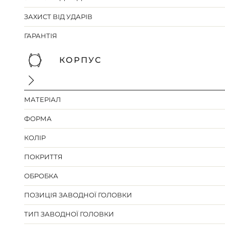
ЗАХИСТ ВІД УДАРІВ
ГАРАНТІЯ
КОРПУС
МАТЕРІАЛ
ФОРМА
КОЛІР
ПОКРИТТЯ
ОБРОБКА
ПОЗИЦІЯ ЗАВОДНОЇ ГОЛОВКИ
ТИП ЗАВОДНОЇ ГОЛОВКИ