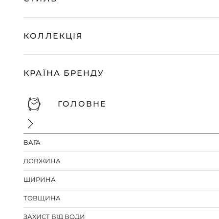
КОЛЛЕКЦІЯ
КРАЇНА БРЕНДУ
ГОЛОВНЕ
ВАГА
ДОВЖИНА
ШИРИНА
ТОВЩИНА
ЗАХИСТ ВІД ВОДИ