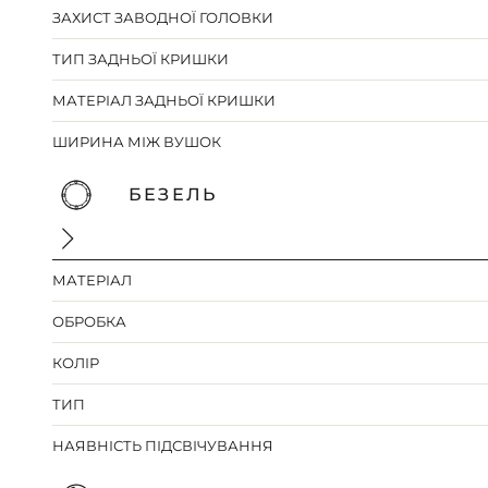
ЗАХИСТ ЗАВОДНОЇ ГОЛОВКИ
ТИП ЗАДНЬОЇ КРИШКИ
МАТЕРІАЛ ЗАДНЬОЇ КРИШКИ
ШИРИНА МІЖ ВУШОК
БЕЗЕЛЬ
МАТЕРІАЛ
ОБРОБКА
КОЛІР
ТИП
НАЯВНІСТЬ ПІДСВІЧУВАННЯ