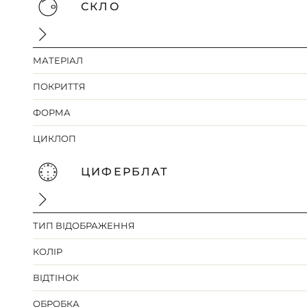
СКЛО
МАТЕРІАЛ
ПОКРИТТЯ
ФОРМА
ЦИКЛОП
ЦИФЕРБЛАТ
ТИП ВІДОБРАЖЕННЯ
КОЛІР
ВІДТІНОК
ОБРОБКА