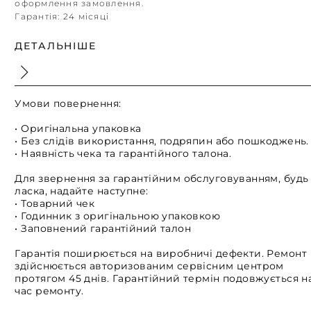
оформлення замовлення.
Гарантія:
24 місяці
ДЕТАЛЬНІШЕ
Умови повернення:
• Оригінальна упаковка
• Без слідів використання, подряпин або пошкоджень.
• Наявність чека та гарантійного талона.
Для звернення за гарантійним обслуговуванням, будь
ласка, надайте наступне:
• Товарний чек
• Годинник з оригінальною упаковкою
• Заповнений гарантійний талон
Гарантія поширюється на виробничі дефекти. Ремонт
здійснюється авторизованим сервісним центром
протягом 45 днів. Гарантійний термін подовжується н
час ремонту.