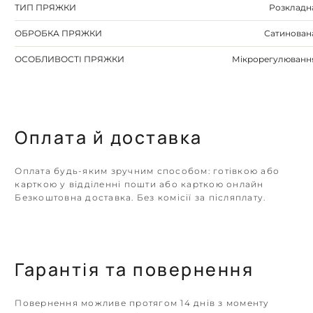
ТИП ПРЯЖКИ
Розкладн
ОБРОБКА ПРЯЖКИ
Сатинован
ОСОБЛИВОСТІ ПРЯЖКИ
Мікрорегулюванн
Оплата й доставка
Оплата будь-яким зручним способом: готівкою або
карткою у відділенні пошти або карткою онлайн
Безкоштовна доставка. Без комісії за післяплату.
Гарантія та повернення
Повернення можливе протягом 14 днів з моменту