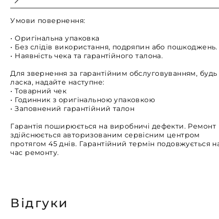
Умови повернення:
• Оригінальна упаковка
• Без слідів використання, подряпин або пошкоджень.
• Наявність чека та гарантійного талона.
Для звернення за гарантійним обслуговуванням, будь
ласка, надайте наступне:
• Товарний чек
• Годинник з оригінальною упаковкою
• Заповнений гарантійний талон
Гарантія поширюється на виробничі дефекти. Ремонт
здійснюється авторизованим сервісним центром
протягом 45 днів. Гарантійний термін подовжується н
час ремонту.
Відгуки