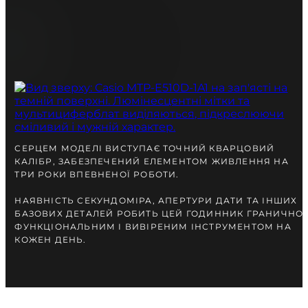
СЕРЦЕМ МОДЕЛІ ВИСТУПАЄ ТОЧНИЙ КВАРЦОВИЙ
КАЛІБР, ЗАБЕЗПЕЧЕНИЙ ЕЛЕМЕНТОМ ЖИВЛЕННЯ НА
ТРИ РОКИ ВПЕВНЕНОЇ РОБОТИ.
НАЯВНІСТЬ СЕКУНДОМІРА, АПЕРТУРИ ДАТИ ТА ІНШИХ
БАЗОВИХ ДЕТАЛЕЙ РОБИТЬ ЦЕЙ ГОДИННИК ГРАНИЧНО
ФУНКЦІОНАЛЬНИМ І ВИВІРЕНИМ ІНСТРУМЕНТОМ НА
КОЖЕН ДЕНЬ.