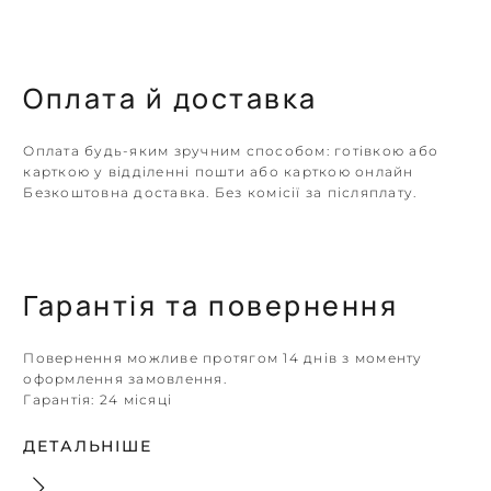
Оплата й доставка
Оплата будь-яким зручним способом: готівкою або
карткою у відділенні пошти або карткою онлайн
Безкоштовна доставка. Без комісії за післяплату.
Гарантія та повернення
Повернення можливе протягом 14 днів з моменту
оформлення замовлення.
Гарантія:
24 місяці
ДЕТАЛЬНІШЕ