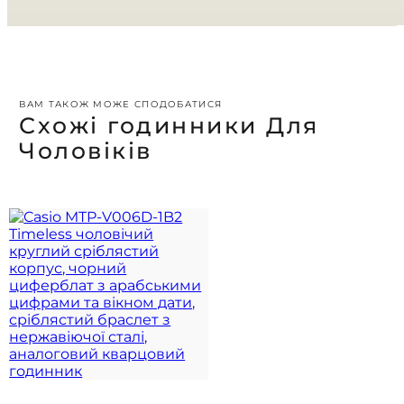
ВАМ ТАКОЖ МОЖЕ СПОДОБАТИСЯ
Схожі годинники Для
Чоловіків