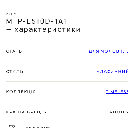
CASIO
MTP-E510D-1A1
— характеристики
СТАТЬ
ДЛЯ ЧОЛОВІКІ
СТИЛЬ
КЛАСИЧНИ
КОЛЛЕКЦІЯ
TIMELES
КРАЇНА БРЕНДУ
ЯПОНІ