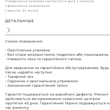
Повернення можливе протягом 14 днів з моменту
оформлення замовлення.
Гарантія:
24 місяці
ДЕТАЛЬНІШЕ
Умови повернення:
• Оригінальна упаковка
• Без слідів використання, подряпин або пошкоджень.
• Наявність чека та гарантійного талона.
Для звернення за гарантійним обслуговуванням, будь
ласка, надайте наступне:
• Товарний чек
• Годинник з оригінальною упаковкою
• Заповнений гарантійний талон
Гарантія поширюється на виробничі дефекти. Ремонт
здійснюється авторизованим сервісним центром
протягом 45 днів. Гарантійний термін подовжується н
час ремонту.