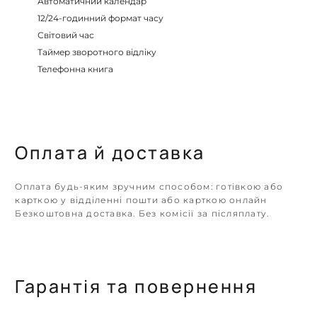
Автоматичний календар
12/24-годинний формат часу
Світовий час
Таймер зворотного відліку
Телефонна книга
Оплата й доставка
Оплата будь-яким зручним способом: готівкою або
карткою у відділенні пошти або карткою онлайн
Безкоштовна доставка. Без комісії за післяплату.
Гарантія та повернення