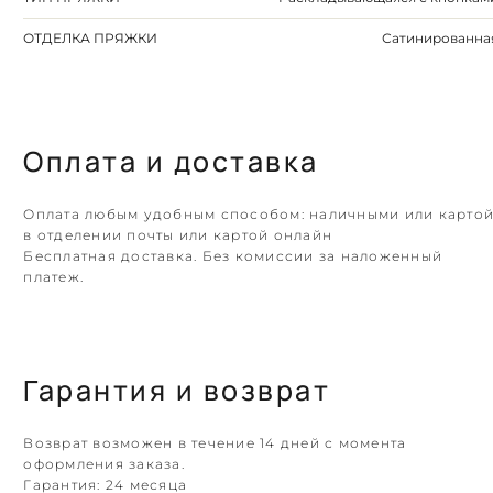
ОТДЕЛКА ПРЯЖКИ
Сатинированна
Оплата и доставка
Оплата любым удобным способом: наличными или карто
в отделении почты или картой онлайн
Бесплатная доставка. Без комиссии за наложенный
платеж.
Гарантия и возврат
Возврат возможен в течение 14 дней с момента
оформления заказа.
Гарантия:
24 месяца