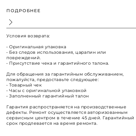
ПОДРОБНЕЕ
Условия возврата:
• Оригинальная упаковка
• Без следов использования, царапин или
повреждений.
• Присутствие чека и гарантийного талона.
Для обращения за гарантийным обслуживанием,
пожалуйста, предоставьте следующее:
• Товарный чек
• Часы с оригинальной упаковкой
• Заполненный гарантийный талон
Гарантия распространяется на производственные
дефекты. Ремонт осуществляется авторизованным
сервисным центром в течение 45 дней. Гарантийный
срок продлевается на время ремонта.