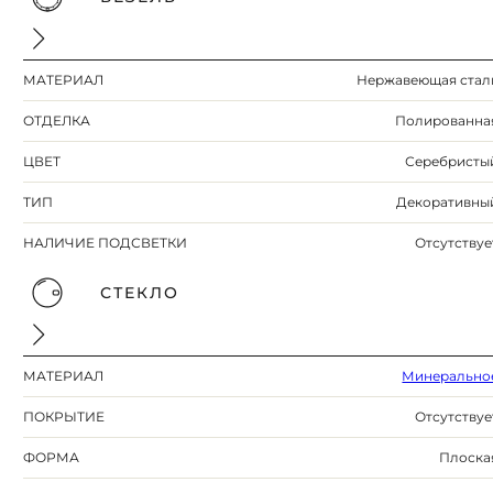
МАТЕРИАЛ
Нержавеющая стал
ОТДЕЛКА
Полированна
ЦВЕТ
Серебристы
ТИП
Декоративны
НАЛИЧИЕ ПОДСВЕТКИ
Отсутствуе
СТЕКЛО
МАТЕРИАЛ
Минерально
ПОКРЫТИЕ
Отсутствуе
ФОРМА
Плоска