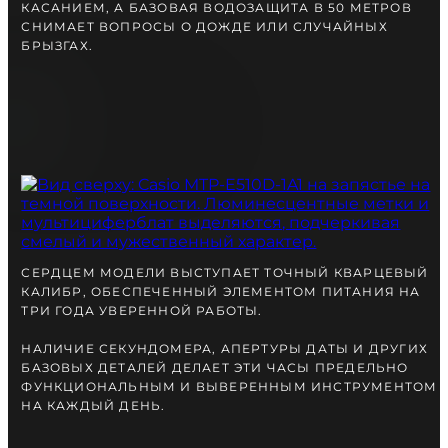
КАСАНИЕМ, А БАЗОВАЯ ВОДОЗАЩИТА В 50 МЕТРОВ
СНИМАЕТ ВОПРОСЫ О ДОЖДЕ ИЛИ СЛУЧАЙНЫХ
БРЫЗГАХ.
СЕРДЦЕМ МОДЕЛИ ВЫСТУПАЕТ ТОЧНЫЙ КВАРЦЕВЫЙ
КАЛИБР, ОБЕСПЕЧЕННЫЙ ЭЛЕМЕНТОМ ПИТАНИЯ НА
ТРИ ГОДА УВЕРЕННОЙ РАБОТЫ.
НАЛИЧИЕ СЕКУНДОМЕРА, АПЕРТУРЫ ДАТЫ И ДРУГИХ
БАЗОВЫХ ДЕТАЛЕЙ ДЕЛАЕТ ЭТИ ЧАСЫ ПРЕДЕЛЬНО
ФУНКЦИОНАЛЬНЫМ И ВЫВЕРЕННЫМ ИНСТРУМЕНТОМ
НА КАЖДЫЙ ДЕНЬ.