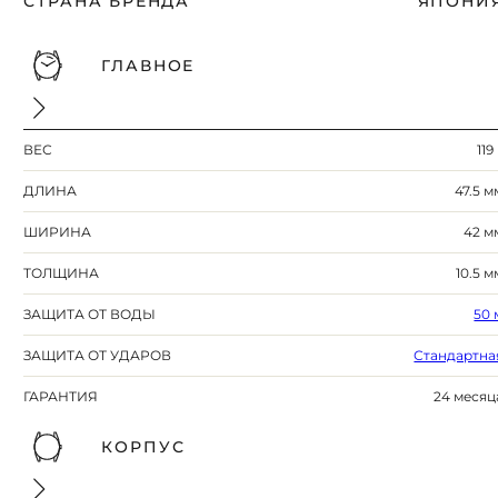
СТРАНА БРЕНДА
ЯПОНИ
ГЛАВНОЕ
ВЕС
119
ДЛИНА
47.5 м
ШИРИНА
42 м
ТОЛЩИНА
10.5 м
ЗАЩИТА ОТ ВОДЫ
50 
ЗАЩИТА ОТ УДАРОВ
Стандартна
ГАРАНТИЯ
24 месяц
КОРПУС