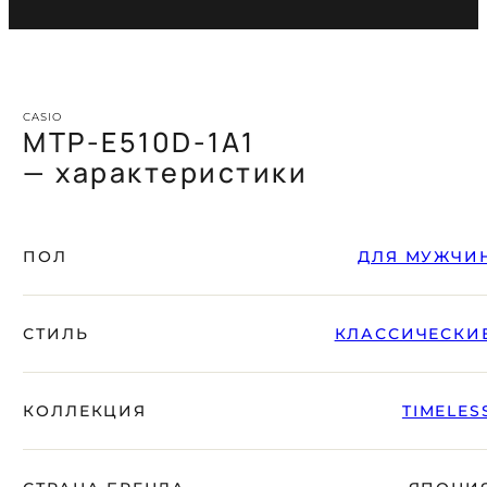
CASIO
MTP-E510D-1A1
— характеристики
ПОЛ
ДЛЯ МУЖЧИ
СТИЛЬ
КЛАССИЧЕСКИ
КОЛЛЕКЦИЯ
TIMELES