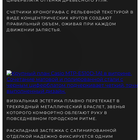
ЦИФЕРБЛАТА ОТТЕНКА ДРЕВЕСНОГО УГЛЯ.
СЧЕТЧИКИ ХРОНОГРАФА С РЕЛЬЕФНОЙ ТЕКСТУРОЙ В
ВИДЕ КОНЦЕНТРИЧЕСКИХ КРУГОВ СОЗДАЮТ
ПРАВИЛЬНЫЙ ОБЪЕМ, ОЖИВАЯ ПРИ КАЖДОМ
ДВИЖЕНИИ ЗАПЯСТЬЯ.
ВИЗУАЛЬНАЯ ЭСТЕТИКА ПЛАВНО ПЕРЕТЕКАЕТ В
ТРЕХРЯДНЫЙ МЕТАЛЛИЧЕСКИЙ БРАСЛЕТ, ЗВЕНЬЯ
КОТОРОГО КОМФОРТНО ОБЛЕГАЮТ РУКУ В
ПОВСЕДНЕВНОМ ГОРОДСКОМ РИТМЕ.
РАСКЛАДНАЯ ЗАСТЕЖКА С САТИНИРОВАННОЙ
ОТДЕЛКОЙ НАДЕЖНО ФИКСИРУЕТСЯ ОДНИМ