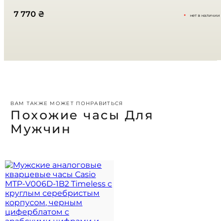
Ваш отзыв
*
7 770
₴
нет в наличии
ВАМ ТАКЖЕ МОЖЕТ ПОНРАВИТЬСЯ
Похожие часы Для
Мужчин