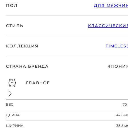
ПОЛ
ДЛЯ МУЖЧИ
СТИЛЬ
КЛАССИЧЕСКИ
КОЛЛЕКЦИЯ
TIMELES
СТРАНА БРЕНДА
ЯПОНИ
ГЛАВНОЕ
ВЕС
70 
ДЛИНА
42.6 м
ШИРИНА
38.5 м