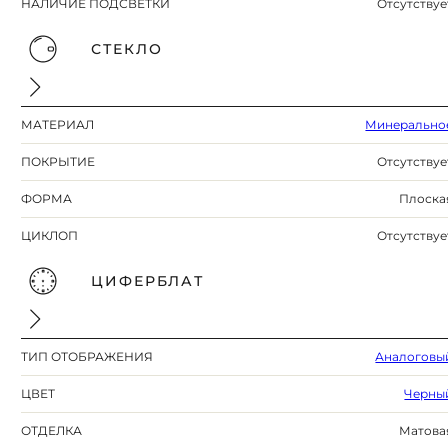
НАЛИЧИЕ ПОДСВЕТКИ
Отсутствуе
СТЕКЛО
МАТЕРИАЛ
Минерально
ПОКРЫТИЕ
Отсутствуе
ФОРМА
Плоска
ЦИКЛОП
Отсутствуе
ЦИФЕРБЛАТ
ТИП ОТОБРАЖЕНИЯ
Аналоговы
ЦВЕТ
Черны
ОТДЕЛКА
Матова