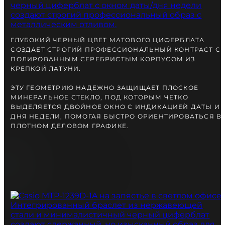
вместе с Вами.
ГЛУБОКИЙ ЧЕРНЫЙ ЦВЕТ МАТОВОГО ЦИФЕРБЛАТА
СОЗДАЕТ СТРОГИЙ ПРОФЕССИОНАЛЬНЫЙ КОНТРАСТ С
ПОЛИРОВАННЫМ СЕРЕБРИСТЫМ КОРПУСОМ ИЗ
КРЕПКОЙ ЛАТУНИ.
ЭТУ ГЕОМЕТРИЮ НАДЕЖНО ЗАЩИЩАЕТ ПЛОСКОЕ
МИНЕРАЛЬНОЕ СТЕКЛО, ПОД КОТОРЫМ ЧЕТКО
ВЫДЕЛЯЕТСЯ ДВОЙНОЕ ОКНО С ИНДИКАЦИЕЙ ДАТЫ И
ДНЯ НЕДЕЛИ, ПОМОГАЯ БЫСТРО ОРИЕНТИРОВАТЬСЯ В
ПЛОТНОМ ДЕЛОВОМ ГРАФИКЕ.
БЕСПЛАТНАЯ ДОСТАВКА
ГАРАНТИЯ 12-24 МЕСЯЦА
ОТПРАВКА В ДЕНЬ ЗАКАКА
Telegram
ПОСОВЕТУЙТЕСЬ
С НАШИМ ЭКСПЕРТОМ