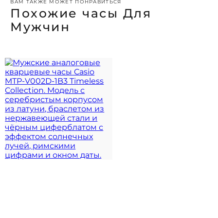
ВАМ ТАКЖЕ МОЖЕТ ПОНРАВИТЬСЯ
Похожие часы Для
Мужчин