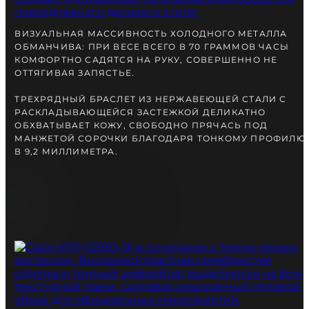
ВИЗУАЛЬНАЯ МАССИВНОСТЬ ХОЛОДНОГО МЕТАЛЛА
ОБМАНЧИВА: ПРИ ВЕСЕ ВСЕГО В 70 ГРАММОВ ЧАСЫ
КОМФОРТНО САДЯТСЯ НА РУКУ, СОВЕРШЕННО НЕ
ОТТЯГИВАЯ ЗАПЯСТЬЕ.
ТРЕХРЯДНЫЙ БРАСЛЕТ ИЗ НЕРЖАВЕЮЩЕЙ СТАЛИ С
РАСКЛАДЫВАЮЩЕЙСЯ ЗАСТЕЖКОЙ ДЕЛИКАТНО
ОБХВАТЫВАЕТ КОЖУ, СВОБОДНО ПРЯЧАСЬ ПОД
МАНЖЕТОЙ СОРОЧКИ БЛАГОДАРЯ ТОНКОМУ ПРОФИЛЮ
В 9,2 МИЛЛИМЕТРА.