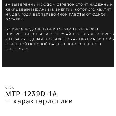
ЗА ВЫВЕРЕННЫМ ХОДОМ СТРЕЛОК СТОИТ НАДЕЖНЫЙ
КВАРЦЕВЫЙ МЕХАНИЗМ, ЭНЕРГИИ КОТОРОГО ХВАТИТ
НА ДВА ГОДА БЕСПЕРЕБОЙНОЙ РАБОТЫ ОТ ОДНОЙ
БАТАРЕИ.
БАЗОВАЯ ВОДОНЕПРОНИЦАЕМОСТЬ УБЕРЕЖЕТ
ВНУТРЕННИЕ ДЕТАЛИ ОТ СЛУЧАЙНЫХ БРЫЗГ ВО ВРЕМЯ
МЫТЬЯ РУК, ДЕЛАЯ ЭТОТ АКСЕССУАР ПРАГМАТИЧНОЙ И
СТИЛЬНОЙ ОСНОВОЙ ВАШЕГО ПОВСЕДНЕВНОГО
ГАРДЕРОБА.
CASIO
MTP-1239D-1A
— характеристики