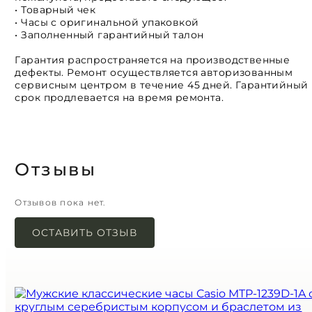
• Товарный чек
• Часы с оригинальной упаковкой
• Заполненный гарантийный талон
Гарантия распространяется на производственные
дефекты. Ремонт осуществляется авторизованным
сервисным центром в течение 45 дней. Гарантийный
срок продлевается на время ремонта.
Отзывы
Отзывов пока нет.
ОСТАВИТЬ ОТЗЫВ
Ваш адрес email не будет опубликован.
Обязательные поля помечены
*
Имя
*