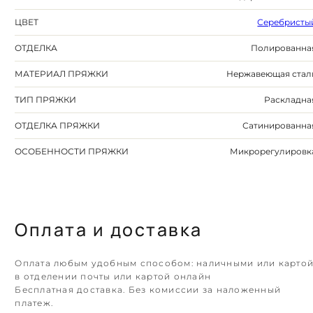
ЦВЕТ
Серебристы
ОТДЕЛКА
Полированна
МАТЕРИАЛ ПРЯЖКИ
Нержавеющая стал
ТИП ПРЯЖКИ
Раскладна
ОТДЕЛКА ПРЯЖКИ
Сатинированна
ОСОБЕННОСТИ ПРЯЖКИ
Микрорегулировк
Оплата и доставка
Оплата любым удобным способом: наличными или карто
в отделении почты или картой онлайн
Бесплатная доставка. Без комиссии за наложенный
платеж.