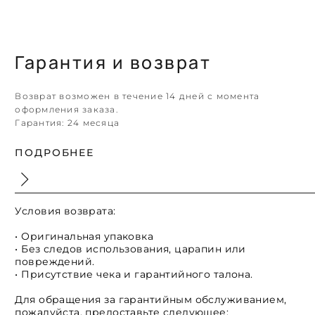
Гарантия и возврат
Возврат возможен в течение 14 дней с момента
оформления заказа.
Гарантия:
24 месяца
ПОДРОБНЕЕ
Условия возврата:
• Оригинальная упаковка
• Без следов использования, царапин или
повреждений.
• Присутствие чека и гарантийного талона.
Для обращения за гарантийным обслуживанием,
пожалуйста, предоставьте следующее: