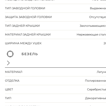
ТИП ЗАВОДНОЙ ГОЛОВКИ
Выдвижна
ЗАЩИТА ЗАВОДНОЙ ГОЛОВКИ
Отсутствуе
ТИП ЗАДНЕЙ КРЫШКИ
Захлопывающаяс
МАТЕРИАЛ ЗАДНЕЙ КРЫШКИ
Нержавеющая стал
ШИРИНА МЕЖДУ УШЕК
2
БЕЗЕЛЬ
МАТЕРИАЛ
Латун
ОТДЕЛКА
Полированна
ЦВЕТ
Серебристы
ТИП
Декоративны