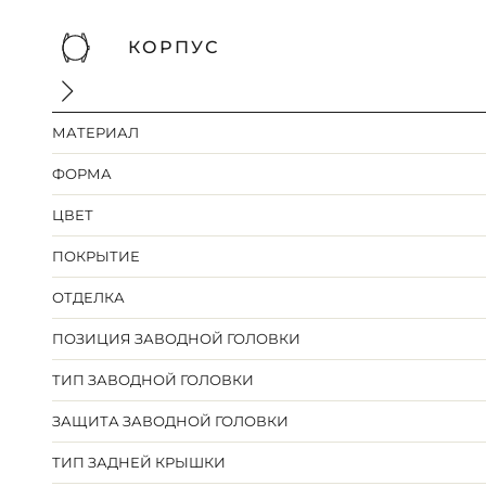
КОРПУС
МАТЕРИАЛ
ФОРМА
ЦВЕТ
ПОКРЫТИЕ
ОТДЕЛКА
ПОЗИЦИЯ ЗАВОДНОЙ ГОЛОВКИ
ТИП ЗАВОДНОЙ ГОЛОВКИ
ЗАЩИТА ЗАВОДНОЙ ГОЛОВКИ
ТИП ЗАДНЕЙ КРЫШКИ