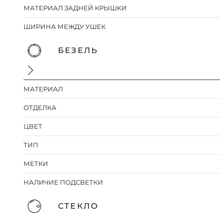
МАТЕРИАЛ ЗАДНЕЙ КРЫШКИ
ШИРИНА МЕЖДУ УШЕК
БЕЗЕЛЬ
МАТЕРИАЛ
ОТДЕЛКА
ЦВЕТ
ТИП
МЕТКИ
НАЛИЧИЕ ПОДСВЕТКИ
СТЕКЛО