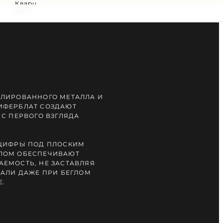
Кварц
50 м
ЛИРОВАННОГО МЕТАЛЛА И
ИФЕРБЛАТ СОЗДАЮТ
 С ПЕРВОГО ВЗГЛЯДА
 ЦИФРЫ ПОД ПЛОСКИМ
ЛОМ ОБЕСПЕЧИВАЮТ
ЕМОСТЬ, НЕ ЗАСТАВЛЯЯ
ТАЛИ ДАЖЕ ПРИ БЕГЛОМ
Е.