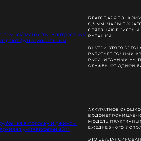
БЛАГОДАРЯ ТОНКОМУ
8,3 ММ, ЧАСЫ ЛОЖАТ
ОТЯГОЩАЮТ КИСТЬ И
РУБАШКИ.
ВНУТРИ ЭТОГО ЭРГО
РАБОТАЕТ ТОЧНЫЙ К
РАССЧИТАННЫЙ НА Т
СЛУЖБЫ ОТ ОДНОЙ Б
АККУРАТНОЕ ОКОШКО
ВОДОНЕПРОНИЦАЕМО
МОДЕЛЬ ПРАКТИЧНЫ
ЕЖЕДНЕВНОГО ИСПО
ЭТО СБАЛАНСИРОВАН