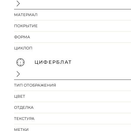
МАТЕРИАЛ
ПОКРЫТИЕ
ФОРМА
ЦИКЛОП
ЦИФЕРБЛАТ
ТИП ОТОБРАЖЕНИЯ
ЦВЕТ
ОТДЕЛКА
ТЕКСТУРА
МЕТКИ