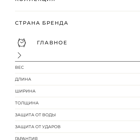
СТРАНА БРЕНДА
ГЛАВНОЕ
ВЕС
ДЛИНА
ШИРИНА
ТОЛЩИНА
ЗАЩИТА ОТ ВОДЫ
ЗАЩИТА ОТ УДАРОВ
ГАРАНТИЯ