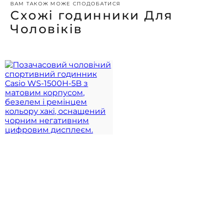
ВАМ ТАКОЖ МОЖЕ СПОДОБАТИСЯ
Схожі годинники Для
Чоловіків