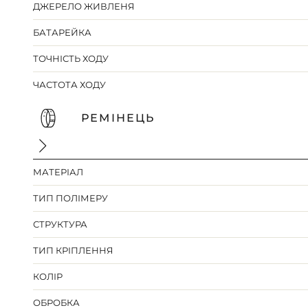
ДЖЕРЕЛО ЖИВЛЕНЯ
БАТАРЕЙКА
ТОЧНІСТЬ ХОДУ
ЧАСТОТА ХОДУ
РЕМІНЕЦЬ
МАТЕРІАЛ
ТИП ПОЛІМЕРУ
СТРУКТУРА
ТИП КРІПЛЕННЯ
КОЛІР
ОБРОБКА