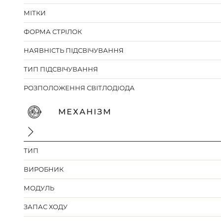
МІТКИ
ФОРМА СТРІЛОК
НАЯВНІСТЬ ПІДСВІЧУВАННЯ
ТИП ПІДСВІЧУВАННЯ
РОЗПОЛОЖЕННЯ СВІТЛОДІОДА
МЕХАНІЗМ
ТИП
ВИРОБНИК
МОДУЛЬ
ЗАПАС ХОДУ