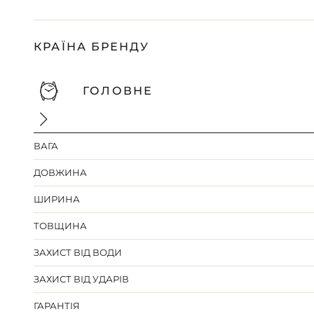
КРАЇНА БРЕНДУ
ГОЛОВНЕ
ВАГА
ДОВЖИНА
ШИРИНА
ТОВЩИНА
ЗАХИСТ ВІД ВОДИ
ЗАХИСТ ВІД УДАРІВ
ГАРАНТІЯ