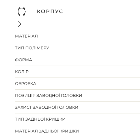
КОРПУС
МАТЕРІАЛ
ТИП ПОЛІМЕРУ
ФОРМА
КОЛІР
ОБРОБКА
ПОЗИЦІЯ ЗАВОДНОЇ ГОЛОВКИ
ЗАХИСТ ЗАВОДНОЇ ГОЛОВКИ
ТИП ЗАДНЬОЇ КРИШКИ
МАТЕРІАЛ ЗАДНЬОЇ КРИШКИ