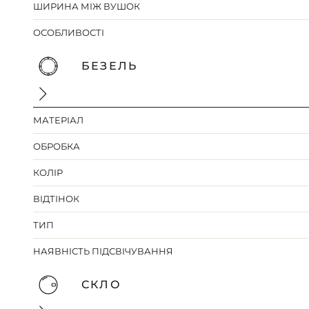
ШИРИНА МІЖ ВУШОК
ОСОБЛИВОСТІ
БЕЗЕЛЬ
МАТЕРІАЛ
ОБРОБКА
КОЛІР
ВІДТІНОК
ТИП
НАЯВНІСТЬ ПІДСВІЧУВАННЯ
СКЛО