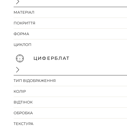
МАТЕРІАЛ
ПОКРИТТЯ
ФОРМА
ЦИКЛОП
ЦИФЕРБЛАТ
ТИП ВІДОБРАЖЕННЯ
КОЛІР
ВІДТІНОК
ОБРОБКА
ТЕКСТУРА