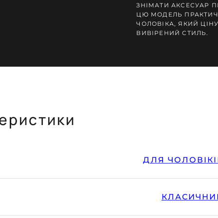
ЗНІМАТИ АКСЕСУАР П
ЦЮ МОДЕЛЬ ПРАКТИ
ЧОЛОВІКА, ЯКИЙ ЦІНУ
ВИВІРЕНИЙ СТИЛЬ.
теристики
ДЛЯ ЧОЛОВІКІ
КЛАСИЧНИ