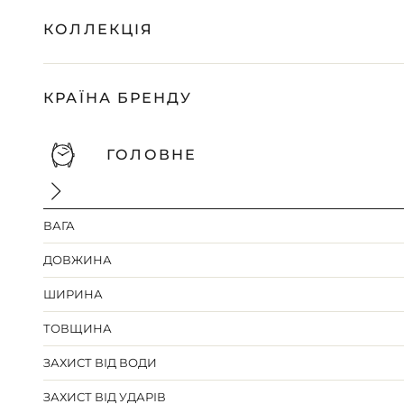
КОЛЛЕКЦІЯ
КРАЇНА БРЕНДУ
ГОЛОВНЕ
ВАГА
ДОВЖИНА
ШИРИНА
ТОВЩИНА
ЗАХИСТ ВІД ВОДИ
ЗАХИСТ ВІД УДАРІВ