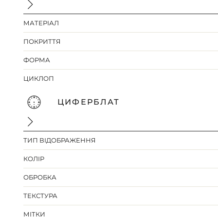
МАТЕРІАЛ
ПОКРИТТЯ
ФОРМА
ЦИКЛОП
ЦИФЕРБЛАТ
ТИП ВІДОБРАЖЕННЯ
КОЛІР
ОБРОБКА
ТЕКСТУРА
МІТКИ