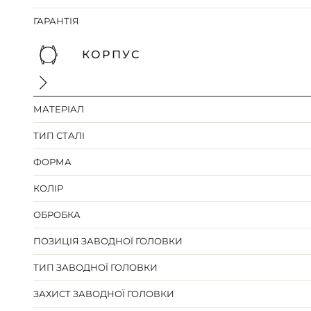
ГАРАНТІЯ
КОРПУС
МАТЕРІАЛ
ТИП СТАЛІ
ФОРМА
КОЛІР
ОБРОБКА
ПОЗИЦІЯ ЗАВОДНОЇ ГОЛОВКИ
ТИП ЗАВОДНОЇ ГОЛОВКИ
ЗАХИСТ ЗАВОДНОЇ ГОЛОВКИ