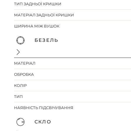
ТИП ЗАДНЬОЇ КРИШКИ
МАТЕРІАЛ ЗАДНЬОЇ КРИШКИ
ШИРИНА МІЖ ВУШОК
БЕЗЕЛЬ
МАТЕРІАЛ
ОБРОБКА
КОЛІР
ТИП
НАЯВНІСТЬ ПІДСВІЧУВАННЯ
СКЛО