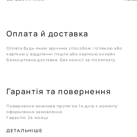
Оплата й доставка
Оплата будь-яким зручним способом: готівкою або
карткою у відділенні пошти або карткою онлайн
Безкоштовна доставка. Без комісії за післяплату.
Гарантія та повернення
Повернення можливе протягом 14 днів з моменту
оформлення замовлення.
Гарантія:
24 місяці
ДЕТАЛЬНІШЕ