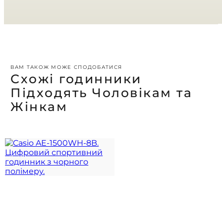
ВАМ ТАКОЖ МОЖЕ СПОДОБАТИСЯ
Схожі годинники
Підходять Чоловікам та
Жінкам