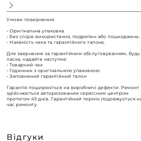
Умови повернення:
• Оригінальна упаковка
• Без слідів використання, подряпин або пошкоджень.
• Наявність чека та гарантійного талона.
Для звернення за гарантійним обслуговуванням, будь
ласка, надайте наступне:
• Товарний чек
• Годинник з оригінальною упаковкою
• Заповнений гарантійний талон
Гарантія поширюється на виробничі дефекти. Ремонт
здійснюється авторизованим сервісним центром
протягом 45 днів. Гарантійний термін подовжується н
час ремонту.
Відгуки