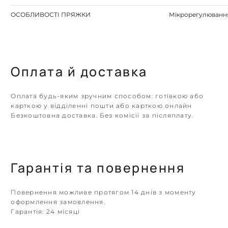
ОСОБЛИВОСТІ ПРЯЖКИ
Мікрорегулюванн
Оплата й доставка
Оплата будь-яким зручним способом: готівкою або
карткою у відділенні пошти або карткою онлайн
Безкоштовна доставка. Без комісії за післяплату.
Гарантія та повернення
Повернення можливе протягом 14 днів з моменту
оформлення замовлення.
Гарантія:
24 місяці