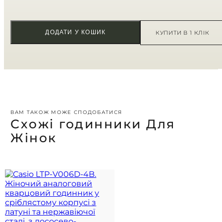
ДОДАТИ У КОШИК
КУПИТИ В 1 КЛІК
ВАМ ТАКОЖ МОЖЕ СПОДОБАТИСЯ
Схожі годинники Для
Жінок