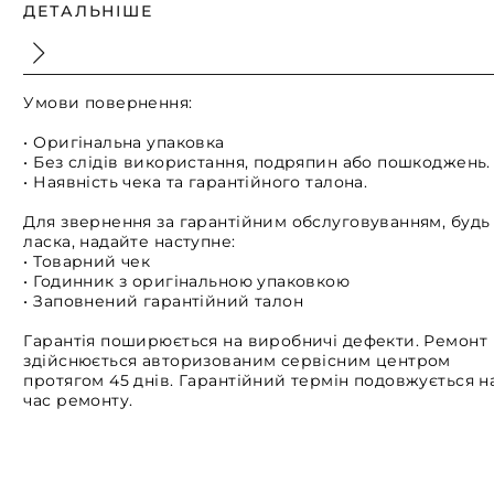
ДЕТАЛЬНІШЕ
Умови повернення:
• Оригінальна упаковка
• Без слідів використання, подряпин або пошкоджень.
• Наявність чека та гарантійного талона.
Для звернення за гарантійним обслуговуванням, будь
ласка, надайте наступне:
• Товарний чек
• Годинник з оригінальною упаковкою
• Заповнений гарантійний талон
Гарантія поширюється на виробничі дефекти. Ремонт
здійснюється авторизованим сервісним центром
протягом 45 днів. Гарантійний термін подовжується н
час ремонту.