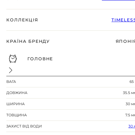
КОЛЛЕКЦІЯ
TIMELES
КРАЇНА БРЕНДУ
ЯПОНІ
ГОЛОВНЕ
ВАГА
65 
ДОВЖИНА
35.5 м
ШИРИНА
30 м
ТОВЩИНА
7.5 м
ЗАХИСТ ВІД ВОДИ
30 