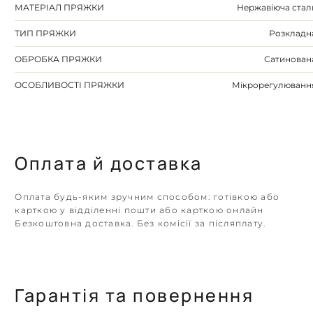
МАТЕРІАЛ ПРЯЖКИ
Нержавіюча стал
ТИП ПРЯЖКИ
Розкладн
ОБРОБКА ПРЯЖКИ
Сатинован
ОСОБЛИВОСТІ ПРЯЖКИ
Мікрорегулюванн
Оплата й доставка
Оплата будь-яким зручним способом: готівкою або
карткою у відділенні пошти або карткою онлайн
Безкоштовна доставка. Без комісії за післяплату.
Гарантія та повернення