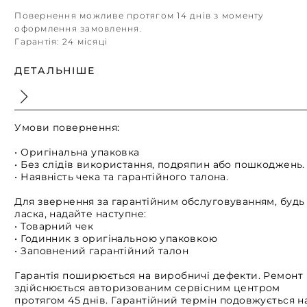
Повернення можливе протягом 14 днів з моменту
оформлення замовлення.
Гарантія:
24 місяці
ДЕТАЛЬНІШЕ
Умови повернення:
• Оригінальна упаковка
• Без слідів використання, подряпин або пошкоджень.
• Наявність чека та гарантійного талона.
Для звернення за гарантійним обслуговуванням, будь
ласка, надайте наступне:
• Товарний чек
• Годинник з оригінальною упаковкою
• Заповнений гарантійний талон
Гарантія поширюється на виробничі дефекти. Ремонт
здійснюється авторизованим сервісним центром
протягом 45 днів. Гарантійний термін подовжується н