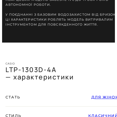
АВТОНОМНОЇ РОБОТИ.
У ПОЄДНАННІ З БАЗОВИМ ВОДОЗАХИСТОМ ВІД БРИЗОК,
ЦІ ХАРАКТЕРИСТИКИ РОБЛЯТЬ МОДЕЛЬ ВИТРИВАЛИМ
ІНСТРУМЕНТОМ ДЛЯ ПОВСЯКДЕННОГО ЖИТТЯ.
CASIO
LTP-1303D-4A
— характеристики
СТАТЬ
ДЛЯ ЖІНО
СТИЛЬ
КЛАСИЧНИ