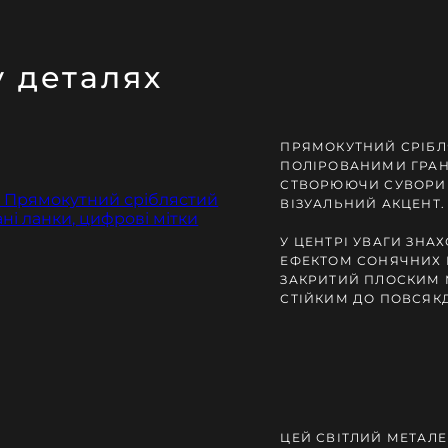
у деталях
ПРЯМОКУТНИЙ СРІБЛ
ПОЛІРОВАНИМИ ГРАН
ЕНЬ ЗАМОВЛЕННЯ
СТВОРЮЮЧИ СУВОРИ
ВІЗУАЛЬНИЙ АКЦЕНТ.
У ЦЕНТРІ УВАГИ ЗНА
ЕФЕКТОМ СОНЯЧНИХ 
ЗАКРИТИЙ ПЛОСКИМ 
СТІЙКИМ ДО ПОВСЯК
ЦЕЙ СВІТЛИЙ МЕТАЛЕ