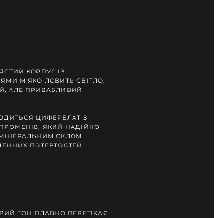
ЯСТИЙ КОРПУС ІЗ
ЯМИ М'ЯКО ЛОВИТЬ СВІТЛО,
Й, АЛЕ ПРИВАБЛИВИЙ
ХОДИТЬСЯ ЦИФЕРБЛАТ З
ПРОМЕНІВ, ЯКИЙ НАДІЙНО
МІНЕРАЛЬНИМ СКЛОМ,
ДЕННИХ ПОТЕРТОСТЕЙ.
ВИЙ ТОН ПЛАВНО ПЕРЕТІКАЄ