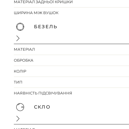
МАТЕРІАЛ ЗАДНЬОЇ КРИШКИ
ШИРИНА МІЖ ВУШОК
БЕЗЕЛЬ
МАТЕРІАЛ
ОБРОБКА
КОЛІР
ТИП
НАЯВНІСТЬ ПІДСВІЧУВАННЯ
СКЛО