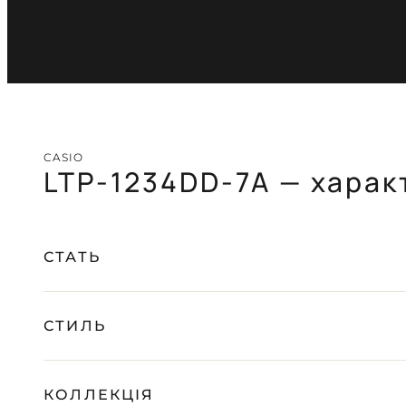
CASIO
LTP-1234DD-7A — харак
СТАТЬ
СТИЛЬ
КОЛЛЕКЦІЯ