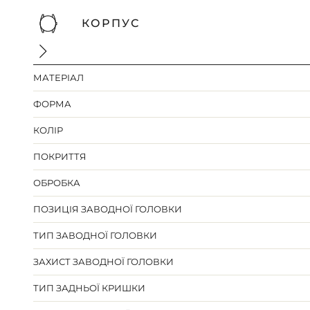
КОРПУС
МАТЕРІАЛ
ФОРМА
КОЛІР
ПОКРИТТЯ
ОБРОБКА
ПОЗИЦІЯ ЗАВОДНОЇ ГОЛОВКИ
ТИП ЗАВОДНОЇ ГОЛОВКИ
ЗАХИСТ ЗАВОДНОЇ ГОЛОВКИ
ТИП ЗАДНЬОЇ КРИШКИ