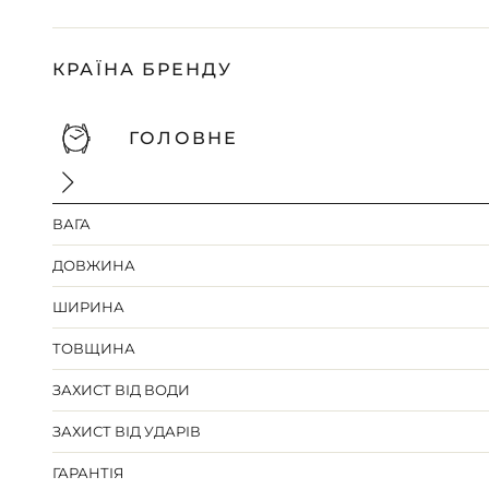
КРАЇНА БРЕНДУ
ГОЛОВНЕ
ВАГА
ДОВЖИНА
ШИРИНА
ТОВЩИНА
ЗАХИСТ ВІД ВОДИ
ЗАХИСТ ВІД УДАРІВ
ГАРАНТІЯ