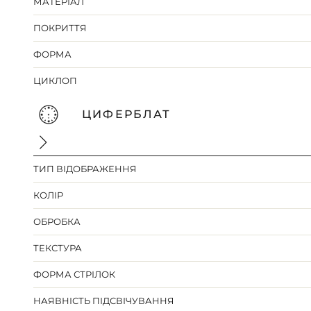
МАТЕРІАЛ
ПОКРИТТЯ
ФОРМА
ЦИКЛОП
ЦИФЕРБЛАТ
ТИП ВІДОБРАЖЕННЯ
КОЛІР
ОБРОБКА
ТЕКСТУРА
ФОРМА СТРІЛОК
НАЯВНІСТЬ ПІДСВІЧУВАННЯ