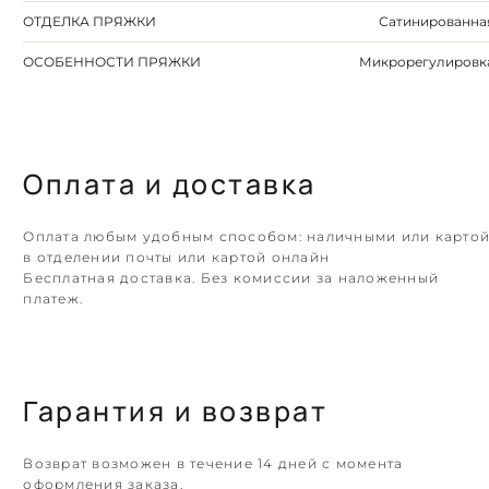
ОТДЕЛКА ПРЯЖКИ
Сатинированна
ОСОБЕННОСТИ ПРЯЖКИ
Микрорегулировк
Оплата и доставка
Оплата любым удобным способом: наличными или карто
в отделении почты или картой онлайн
Бесплатная доставка. Без комиссии за наложенный
платеж.
Гарантия и возврат
Возврат возможен в течение 14 дней с момента
оформления заказа.