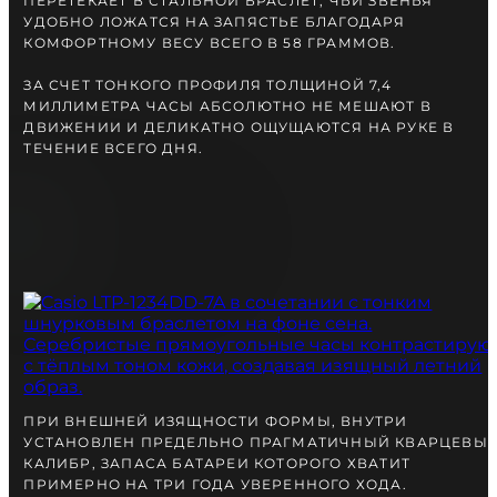
ПЕРЕТЕКАЕТ В СТАЛЬНОЙ БРАСЛЕТ, ЧЬИ ЗВЕНЬЯ
УДОБНО ЛОЖАТСЯ НА ЗАПЯСТЬЕ БЛАГОДАРЯ
КОМФОРТНОМУ ВЕСУ ВСЕГО В 58 ГРАММОВ.
ЗА СЧЕТ ТОНКОГО ПРОФИЛЯ ТОЛЩИНОЙ 7,4
МИЛЛИМЕТРА ЧАСЫ АБСОЛЮТНО НЕ МЕШАЮТ В
ДВИЖЕНИИ И ДЕЛИКАТНО ОЩУЩАЮТСЯ НА РУКЕ В
ТЕЧЕНИЕ ВСЕГО ДНЯ.
ПРИ ВНЕШНЕЙ ИЗЯЩНОСТИ ФОРМЫ, ВНУТРИ
УСТАНОВЛЕН ПРЕДЕЛЬНО ПРАГМАТИЧНЫЙ КВАРЦЕВЫ
КАЛИБР, ЗАПАСА БАТАРЕИ КОТОРОГО ХВАТИТ
ПРИМЕРНО НА ТРИ ГОДА УВЕРЕННОГО ХОДА.