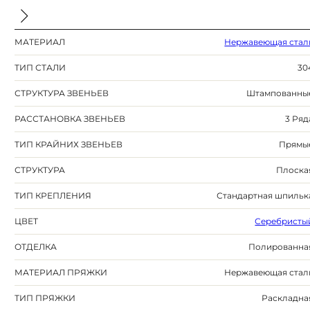
МАТЕРИАЛ
Нержавеющая стал
ТИП СТАЛИ
30
СТРУКТУРА ЗВЕНЬЕВ
Штампованны
РАССТАНОВКА ЗВЕНЬЕВ
3 Ряд
ТИП КРАЙНИХ ЗВЕНЬЕВ
Прямы
СТРУКТУРА
Плоска
ТИП КРЕПЛЕНИЯ
Стандартная шпильк
ЦВЕТ
Серебристы
ОТДЕЛКА
Полированна
МАТЕРИАЛ ПРЯЖКИ
Нержавеющая стал
ТИП ПРЯЖКИ
Раскладна