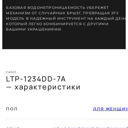
БАЗОВАЯ ВОДОНЕПРОНИЦАЕМОСТЬ УБЕРЕЖЕТ
МЕХАНИЗМ ОТ СЛУЧАЙНЫХ БРЫЗГ, ПРЕВРАЩАЯ ЭТУ
МОДЕЛЬ В НАДЕЖНЫЙ ИНСТРУМЕНТ НА КАЖДЫЙ ДЕНЬ
КОТОРЫЙ ЛЕГКО КОМБИНИРУЕТСЯ С ДРУГИМИ
ВАШИМИ УКРАШЕНИЯМИ.
CASIO
LTP-1234DD-7A
— характеристики
ПОЛ
ДЛЯ ЖЕНЩИ