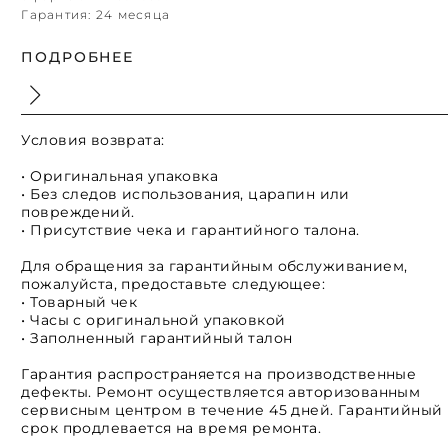
Гарантия:
24 месяца
ПОДРОБНЕЕ
Условия возврата:
• Оригинальная упаковка
• Без следов использования, царапин или
повреждений.
• Присутствие чека и гарантийного талона.
Для обращения за гарантийным обслуживанием,
пожалуйста, предоставьте следующее:
• Товарный чек
• Часы с оригинальной упаковкой
• Заполненный гарантийный талон
Гарантия распространяется на производственные
дефекты. Ремонт осуществляется авторизованным
сервисным центром в течение 45 дней. Гарантийный
срок продлевается на время ремонта.