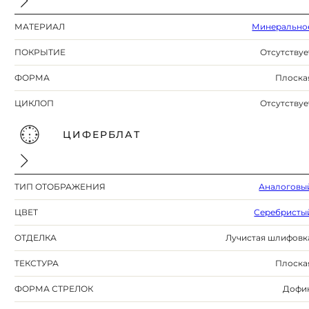
МАТЕРИАЛ
Минерально
ПОКРЫТИЕ
Отсутствуе
ФОРМА
Плоска
ЦИКЛОП
Отсутствуе
ЦИФЕРБЛАТ
ТИП ОТОБРАЖЕНИЯ
Аналоговы
ЦВЕТ
Серебристы
ОТДЕЛКА
Лучистая шлифовк
ТЕКСТУРА
Плоска
ФОРМА СТРЕЛОК
Дофи