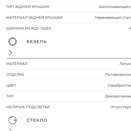
ТИП ЗАДНЕЙ КРЫШКИ
Захлопывающаяс
МАТЕРИАЛ ЗАДНЕЙ КРЫШКИ
Нержавеющая стал
ШИРИНА МЕЖДУ УШЕК
1
БЕЗЕЛЬ
МАТЕРИАЛ
Латун
ОТДЕЛКА
Полированна
ЦВЕТ
Серебристы
ТИП
Декоративны
НАЛИЧИЕ ПОДСВЕТКИ
Отсутствуе
СТЕКЛО