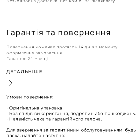
Безкоштовна доставка. Без комісії за післяплату.
Гарантія та повернення
Повернення можливе протягом 14 днів з моменту
оформлення замовлення.
Гарантія:
24 місяці
ДЕТАЛЬНІШЕ
Умови повернення:
• Оригінальна упаковка
• Без слідів використання, подряпин або пошкоджень.
• Наявність чека та гарантійного талона.
Для звернення за гарантійним обслуговуванням, будь
ласка, надайте наступне: