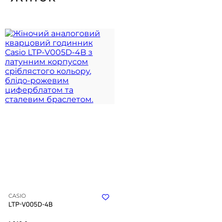
CASIO
LTP-V005D-4B