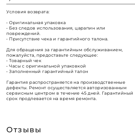
Условия возврата:
• Оригинальная упаковка
• Без следов использования, царапин или
повреждений.
• Присутствие чека и гарантийного талона.
Для обращения за гарантийным обслуживанием,
пожалуйста, предоставьте следующее:
• Товарный чек
• Часы с оригинальной упаковкой
• Заполненный гарантийный талон
Гарантия распространяется на производственные
дефекты. Ремонт осуществляется авторизованным
сервисным центром в течение 45 дней. Гарантийный
срок продлевается на время ремонта.
Отзывы