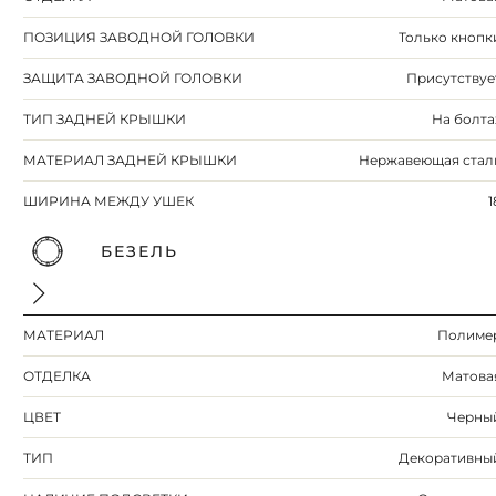
ПОЗИЦИЯ ЗАВОДНОЙ ГОЛОВКИ
Только кнопк
ЗАЩИТА ЗАВОДНОЙ ГОЛОВКИ
Присутствуе
ТИП ЗАДНЕЙ КРЫШКИ
На болта
МАТЕРИАЛ ЗАДНЕЙ КРЫШКИ
Нержавеющая стал
ШИРИНА МЕЖДУ УШЕК
1
БЕЗЕЛЬ
МАТЕРИАЛ
Полиме
ОТДЕЛКА
Матова
ЦВЕТ
Черны
ТИП
Декоративны