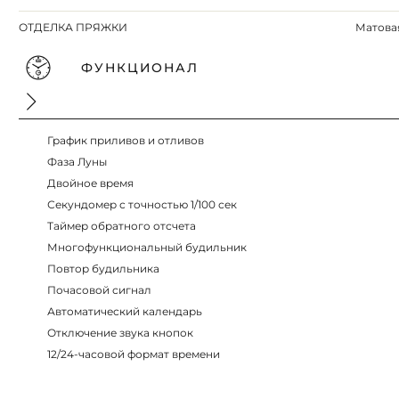
ОТДЕЛКА ПРЯЖКИ
Матова
ФУНКЦИОНАЛ
График приливов и отливов
Фаза Луны
Двойное время
Секундомер с точностью 1/100 сек
Таймер обратного отсчета
Многофункциональный будильник
Повтор будильника
Почасовой сигнал
Автоматический календарь
Отключение звука кнопок
12/24-часовой формат времени