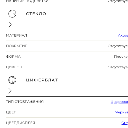
НАЛИЧИЕ ПОДСВЕТКИ
Отсутствуе
СТЕКЛО
МАТЕРИАЛ
Акри
ПОКРЫТИЕ
Отсутствуе
ФОРМА
Плоска
ЦИКЛОП
Отсутствуе
ЦИФЕРБЛАТ
ТИП ОТОБРАЖЕНИЯ
Цифрово
ЦВЕТ
Черны
ЦВЕТ ДИСПЛЕЯ
Gre