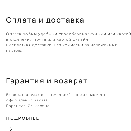
Оплата и доставка
Оплата любым удобным способом: наличными или карто
в отделении почты или картой онлайн
Бесплатная доставка. Без комиссии за наложенный
платеж.
Гарантия и возврат
Возврат возможен в течение 14 дней с момента
оформления заказа.
Гарантия:
24 месяца
ПОДРОБНЕЕ