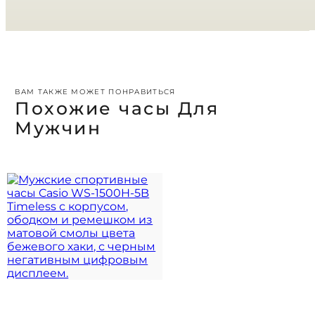
ВАМ ТАКЖЕ МОЖЕТ ПОНРАВИТЬСЯ
Похожие часы Для
Мужчин