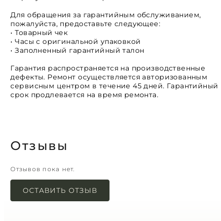
Для обращения за гарантийным обслуживанием,
пожалуйста, предоставьте следующее:
• Товарный чек
• Часы с оригинальной упаковкой
• Заполненный гарантийный талон
Гарантия распространяется на производственные
дефекты. Ремонт осуществляется авторизованным
сервисным центром в течение 45 дней. Гарантийный
срок продлевается на время ремонта.
Отзывы
Отзывов пока нет.
ОСТАВИТЬ ОТЗЫВ
Ваш адрес email не будет опубликован.