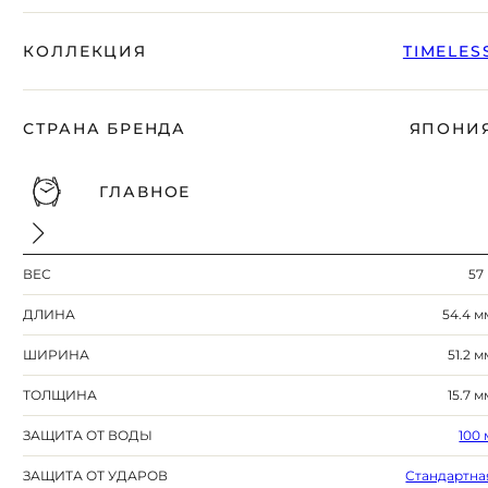
КОЛЛЕКЦИЯ
TIMELES
СТРАНА БРЕНДА
ЯПОНИ
ГЛАВНОЕ
ВЕС
57 
ДЛИНА
54.4 м
ШИРИНА
51.2 м
ТОЛЩИНА
15.7 м
ЗАЩИТА ОТ ВОДЫ
100 
ЗАЩИТА ОТ УДАРОВ
Стандартна