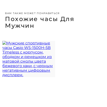
ВАМ ТАКЖЕ МОЖЕТ ПОНРАВИТЬСЯ
Похожие часы Для
Мужчин