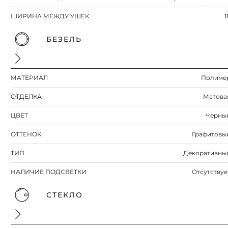
ШИРИНА МЕЖДУ УШЕК
1
БЕЗЕЛЬ
МАТЕРИАЛ
Полиме
ОТДЕЛКА
Матова
ЦВЕТ
Черны
ОТТЕНОК
Графитовы
ТИП
Декоративны
НАЛИЧИЕ ПОДСВЕТКИ
Отсутствуе
СТЕКЛО