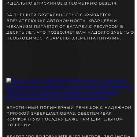
ИДЕАЛЬНО ВПИСАННОЕ В ГЕОМЕТРИЮ БЕЗЕЛЯ.
ЗА ВНЕШНЕЙ БРУТАЛЬНОСТЬЮ СКРЫВАЕТСЯ
ВПЕЧАТЛЯЮЩАЯ АВТОНОМНОСТЬ: КВАРЦЕВЫЙ
МЕХАНИЗМ ПИТАЕТСЯ ОТ БАТАРЕИ С РЕСУРСОМ В
ДЕСЯТЬ ЛЕТ, ЧТО ПОЗВОЛЯЕТ ВАМ НАДОЛГО ЗАБЫТЬ О
НЕОБХОДИМОСТИ ЗАМЕНЫ ЭЛЕМЕНТА ПИТАНИЯ.
ЭЛАСТИЧНЫЙ ПОЛИМЕРНЫЙ РЕМЕШОК С НАДЕЖНОЙ
ПРЯЖКОЙ ЗАВЕРШАЕТ ОБРАЗ, ОБЕСПЕЧИВАЯ
КОМФОРТНУЮ ПОСАДКУ ДАЖЕ ПРИ ДЛИТЕЛЬНОМ
НОШЕНИИ.
БЛАГОДАРЯ ВОДОЗАЩИТЕ В 100 МЕТРОВ, ДВОЙНОМУ