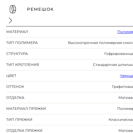
РЕМЕШОК
МАТЕРИАЛ
Полиме
ТИП ПОЛИМЕРА
Высокопрочная полимерная смол
СТРУКТУРА
Гофрированны
ТИП КРЕПЛЕНИЯ
Стандартная шпильк
ЦВЕТ
Черны
ОТТЕНОК
Графитовы
ОТДЕЛКА
Матова
МАТЕРИАЛ ПРЯЖКИ
Полиме
ТИП ПРЯЖКИ
Классическа
ОТДЕЛКА ПРЯЖКИ
Матова