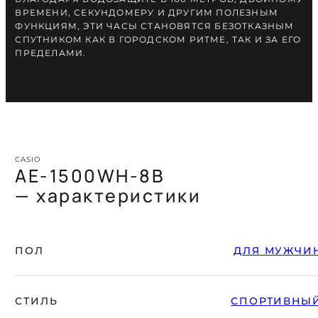
ВРЕМЕНИ, СЕКУНДОМЕРУ И ДРУГИМ ПОЛЕЗНЫМ
ФУНКЦИЯМ, ЭТИ ЧАСЫ СТАНОВЯТСЯ БЕЗОТКАЗНЫМ
СПУТНИКОМ КАК В ГОРОДСКОМ РИТМЕ, ТАК И ЗА ЕГО
ПРЕДЕЛАМИ.
CASIO
AE-1500WH-8B
— характеристики
ПОЛ
ДЛЯ МУЖЧИ
СТИЛЬ
СПОРТИВНЫ