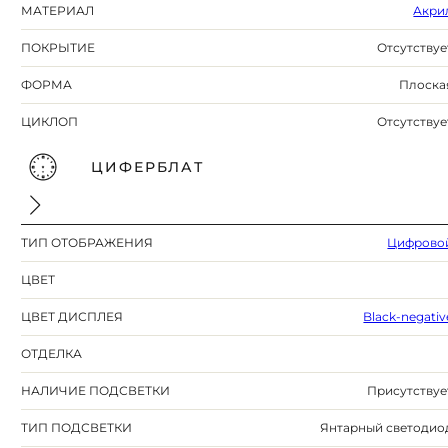
МАТЕРИАЛ
Акри
ПОКРЫТИЕ
Отсутствуе
ФОРМА
Плоска
ЦИКЛОП
Отсутствуе
ЦИФЕРБЛАТ
ТИП ОТОБРАЖЕНИЯ
Цифрово
ЦВЕТ
ЦВЕТ ДИСПЛЕЯ
Black-negativ
ОТДЕЛКА
НАЛИЧИЕ ПОДСВЕТКИ
Присутствуе
ТИП ПОДСВЕТКИ
Янтарный светодио