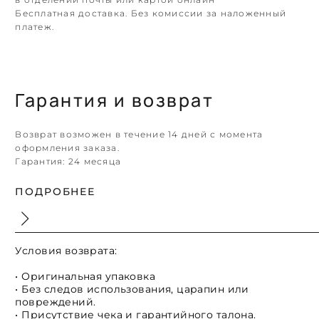
Бесплатная доставка. Без комиссии за наложенный
платеж.
Гарантия и возврат
Возврат возможен в течение 14 дней с момента
оформления заказа.
Гарантия:
24 месяца
ПОДРОБНЕЕ
Условия возврата:
• Оригинальная упаковка
• Без следов использования, царапин или
повреждений.
• Присутствие чека и гарантийного талона.