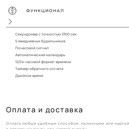
ФУНКЦИОНАЛ
Секундомер с точностью 1/100 сек
5 ежедневных будильников
Почасовой сигнал
Автоматический календарь
12/24-часовой формат времени
Таймер обратного отсчета
Двойное время
Оплата и доставка
Оплата любым удобным способом: наличными или карто
в отделении почты или картой онлайн