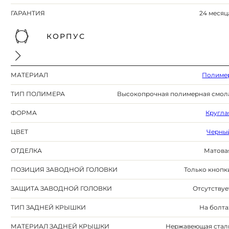
ГАРАНТИЯ
24 месяц
КОРПУС
МАТЕРИАЛ
Полиме
ТИП ПОЛИМЕРА
Высокопрочная полимерная смол
ФОРМА
Кругла
ЦВЕТ
Черны
ОТДЕЛКА
Матова
ПОЗИЦИЯ ЗАВОДНОЙ ГОЛОВКИ
Только кнопк
ЗАЩИТА ЗАВОДНОЙ ГОЛОВКИ
Отсутствуе
ТИП ЗАДНЕЙ КРЫШКИ
На болта
МАТЕРИАЛ ЗАДНЕЙ КРЫШКИ
Нержавеющая стал