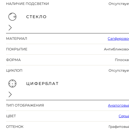
НАЛИЧИЕ ПОДСВЕТКИ
Отсутствуе
СТЕКЛО
МАТЕРИАЛ
Сапфирово
ПОКРЫТИЕ
Антибликово
ФОРМА
Плоска
ЦИКЛОП
Отсутствуе
ЦИФЕРБЛАТ
ТИП ОТОБРАЖЕНИЯ
Аналоговы
ЦВЕТ
Серы
ОТТЕНОК
Графитовы