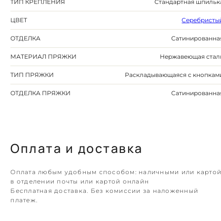
ТИП КРЕПЛЕНИЯ
Стандартная шпильк
ЦВЕТ
Серебристы
ОТДЕЛКА
Сатинированна
МАТЕРИАЛ ПРЯЖКИ
Нержавеющая стал
ТИП ПРЯЖКИ
Раскладывающаяся с кнопкам
ОТДЕЛКА ПРЯЖКИ
Сатинированна
Оплата и доставка
Оплата любым удобным способом: наличными или карто
в отделении почты или картой онлайн
Бесплатная доставка. Без комиссии за наложенный
платеж.