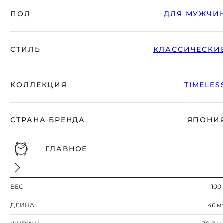
ПОЛ
ДЛЯ МУЖЧИ
СТИЛЬ
КЛАССИЧЕСКИ
КОЛЛЕКЦИЯ
TIMELES
СТРАНА БРЕНДА
ЯПОНИ
ГЛАВНОЕ
ВЕС
100 
ДЛИНА
46 м