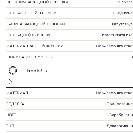
ПОЗИЦИЯ ЗАВОДНОЙ ГОЛОВКИ
На 3 часа
ТИП ЗАВОДНОЙ ГОЛОВКИ
Выдвижна
ЗАЩИТА ЗАВОДНОЙ ГОЛОВКИ
Отсутствуе
ТИП ЗАДНЕЙ КРЫШКИ
Захлопывающаяс
МАТЕРИАЛ ЗАДНЕЙ КРЫШКИ
Нержавеющая стал
ШИРИНА МЕЖДУ УШЕК
2
БЕЗЕЛЬ
МАТЕРИАЛ
Нержавеющая стал
ОТДЕЛКА
Полированна
ЦВЕТ
Серебристы
ТИП
Декоративны