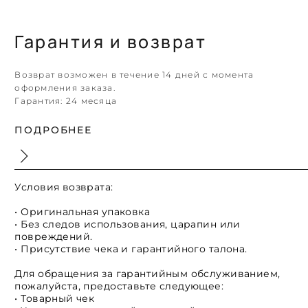
Гарантия и возврат
Возврат возможен в течение 14 дней с момента
оформления заказа.
Гарантия:
24 месяца
ПОДРОБНЕЕ
Условия возврата:
• Оригинальная упаковка
• Без следов использования, царапин или
повреждений.
• Присутствие чека и гарантийного талона.
Для обращения за гарантийным обслуживанием,
пожалуйста, предоставьте следующее:
• Товарный чек