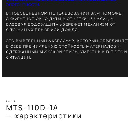
В ПОВСЕДНЕВНОМ ИСПОЛЬЗОВАНИИ ВАМ ПОМОЖЕТ
АККУРАТНОЕ ОКНО ДАТЫ У ОТМЕТКИ «3 ЧАСА», А
БАЗОВАЯ ВОДОЗАЩИТА УБЕРЕЖЕТ МЕХАНИЗМ ОТ
СЛУЧАЙНЫХ БРЫЗГ ИЛИ ДОЖДЯ.
ЭТО ВЫВЕРЕННЫЙ АКСЕССУАР, КОТОРЫЙ ОБЪЕДИНЯЕТ
В СЕБЕ ПРЕМИАЛЬНУЮ СТОЙКОСТЬ МАТЕРИАЛОВ И
СДЕРЖАННЫЙ МУЖСКОЙ СТИЛЬ, УМЕСТНЫЙ В ЛЮБОЙ
СИТУАЦИИ.
CASIO
MTS-110D-1A
— характеристики