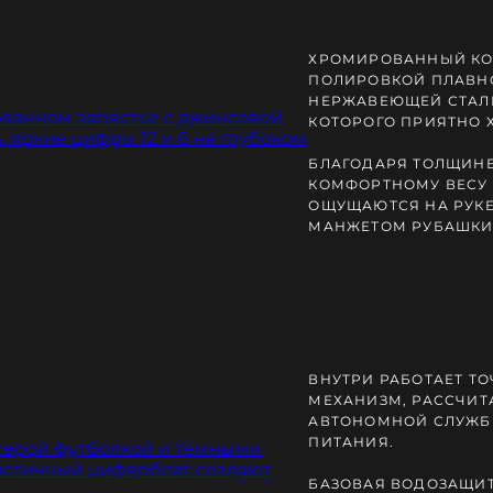
ХРОМИРОВАННЫЙ КО
ПОЛИРОВКОЙ ПЛАВНО
НЕРЖАВЕЮЩЕЙ СТАЛ
КОТОРОГО ПРИЯТНО 
БЛАГОДАРЯ ТОЛЩИНЕ
КОМФОРТНОМУ ВЕСУ 
ОЩУЩАЮТСЯ НА РУКЕ
МАНЖЕТОМ РУБАШКИ 
ВНУТРИ РАБОТАЕТ Т
МЕХАНИЗМ, РАССЧИТ
АВТОНОМНОЙ СЛУЖБ
ПИТАНИЯ.
БАЗОВАЯ ВОДОЗАЩИТ