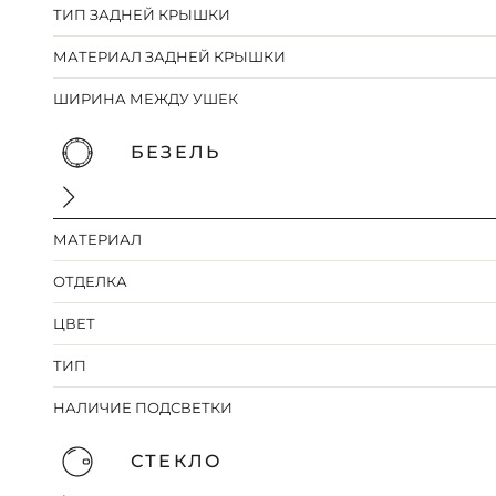
ТИП ЗАДНЕЙ КРЫШКИ
МАТЕРИАЛ ЗАДНЕЙ КРЫШКИ
ШИРИНА МЕЖДУ УШЕК
БЕЗЕЛЬ
МАТЕРИАЛ
ОТДЕЛКА
ЦВЕТ
ТИП
НАЛИЧИЕ ПОДСВЕТКИ
СТЕКЛО