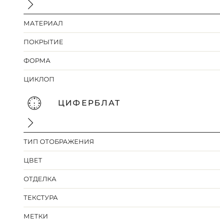
МАТЕРИАЛ
ПОКРЫТИЕ
ФОРМА
ЦИКЛОП
ЦИФЕРБЛАТ
ТИП ОТОБРАЖЕНИЯ
ЦВЕТ
ОТДЕЛКА
ТЕКСТУРА
МЕТКИ