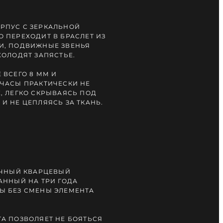
РПУС С ЗЕРКАЛЬНОЙ
 ПЕРЕХОДИТ В БРАСЛЕТ ИЗ
И, ПОДВИЖНЫЕ ЗВЕНЬЯ
ХОЛОДЯТ ЗАПЯСТЬЕ.
 ВСЕГО 8 ММ И
ЧАСЫ ПРАКТИЧЕСКИ НЕ
, ЛЕГКО СКРЫВАЯСЬ ПОД
И НЕ ЦЕПЛЯЯСЬ ЗА ТКАНЬ.
ОЧНЫЙ КВАРЦЕВЫЙ
АННЫЙ НА ТРИ ГОДА
Ы БЕЗ СМЕНЫ ЭЛЕМЕНТА
А ПОЗВОЛЯЕТ НЕ БОЯТЬСЯ