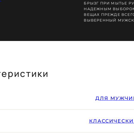
БРЫЗГ ПРИ МЫТЬЕ РУ
НАДЕЖНЫМ ВЫБОРОМ 
ВЕЩАХ ПРЕЖДЕ ВСЕГ
ВЫВЕРЕННЫЙ МУЖСК
теристики
ДЛЯ МУЖЧИ
КЛАССИЧЕСКИ