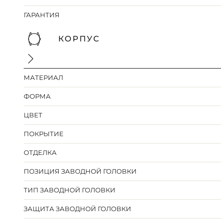
ГАРАНТИЯ
КОРПУС
МАТЕРИАЛ
ФОРМА
ЦВЕТ
ПОКРЫТИЕ
ОТДЕЛКА
ПОЗИЦИЯ ЗАВОДНОЙ ГОЛОВКИ
ТИП ЗАВОДНОЙ ГОЛОВКИ
ЗАЩИТА ЗАВОДНОЙ ГОЛОВКИ