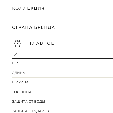
КОЛЛЕКЦИЯ
СТРАНА БРЕНДА
ГЛАВНОЕ
ВЕС
ДЛИНА
ШИРИНА
ТОЛЩИНА
ЗАЩИТА ОТ ВОДЫ
ЗАЩИТА ОТ УДАРОВ