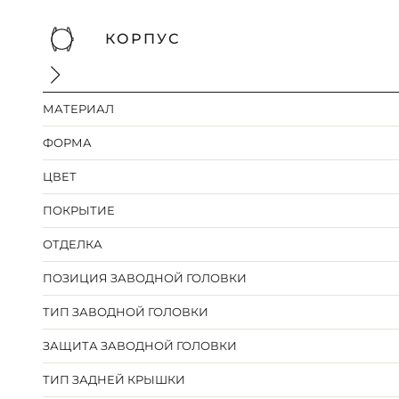
КОРПУС
МАТЕРИАЛ
ФОРМА
ЦВЕТ
ПОКРЫТИЕ
ОТДЕЛКА
ПОЗИЦИЯ ЗАВОДНОЙ ГОЛОВКИ
ТИП ЗАВОДНОЙ ГОЛОВКИ
ЗАЩИТА ЗАВОДНОЙ ГОЛОВКИ
ТИП ЗАДНЕЙ КРЫШКИ