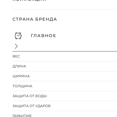
СТРАНА БРЕНДА
ГЛАВНОЕ
ВЕС
ДЛИНА
ШИРИНА
ТОЛЩИНА
ЗАЩИТА ОТ ВОДЫ
ЗАЩИТА ОТ УДАРОВ
ГАРАНТИЯ