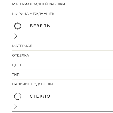
МАТЕРИАЛ ЗАДНЕЙ КРЫШКИ
ШИРИНА МЕЖДУ УШЕК
БЕЗЕЛЬ
МАТЕРИАЛ
ОТДЕЛКА
ЦВЕТ
ТИП
НАЛИЧИЕ ПОДСВЕТКИ
СТЕКЛО