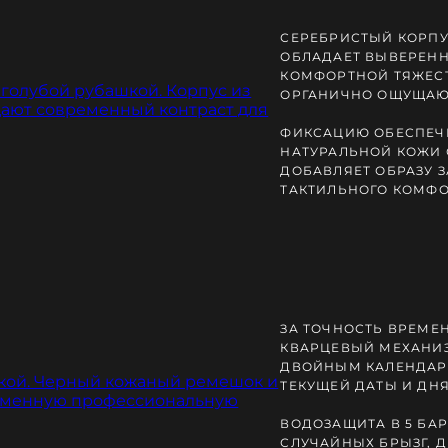
СЕРЕБРИСТЫЙ КОРП
ОБЛАДАЕТ ВЫВЕРЕН
КОМФОРТНОЙ ТЯЖЕСТ
ОРГАНИЧНО ОЩУЩАЮТ
ФИКСАЦИЮ ОБЕСПЕЧ
НАТУРАЛЬНОЙ КОЖИ 
ДОБАВЛЯЕТ ОБРАЗУ 
ТАКТИЛЬНОГО КОМФО
ЗА ТОЧНОСТЬ ВРЕМЕ
КВАРЦЕВЫЙ МЕХАНИ
ДВОЙНЫМ КАЛЕНДАР
ТЕКУЩЕЙ ДАТЫ И ДНЯ
ВОДОЗАЩИТА В 5 БАР
СЛУЧАЙНЫХ БРЫЗГ, Д