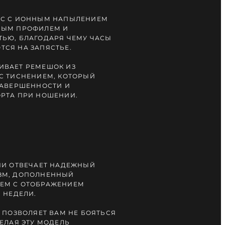
УС С ИОННЫМ НАПЫЛЕНИЕМ
НЫМ ПРОФИЛЕМ И
ЬЮ, БЛАГОДАРЯ ЧЕМУ ЧАСЫ
СЯ НА ЗАПЯСТЬЕ.
ИВАЕТ РЕМЕШОК ИЗ
С ТИСНЕНИЕМ, КОТОРЫЙ
ЗАВЕРШЕННОСТИ И
РТА ПРИ НОШЕНИИ.
НИ ОТВЕЧАЕТ НАДЕЖНЫЙ
ЗМ, ДОПОЛНЕННЫЙ
ЕМ С ОТОБРАЖЕНИЕМ
 НЕДЕЛИ.
 ПОЗВОЛЯЕТ ВАМ НЕ БОЯТЬСЯ
ЕЛАЯ ЭТУ МОДЕЛЬ