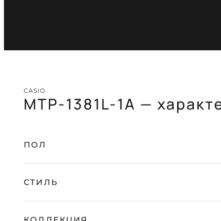
CASIO
MTP-1381L-1A — характ
ПОЛ
СТИЛЬ
КОЛЛЕКЦИЯ