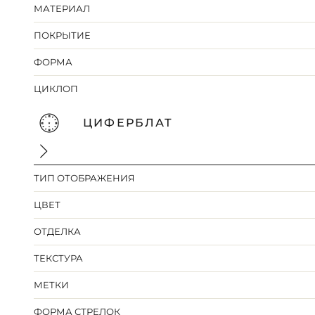
МАТЕРИАЛ
ПОКРЫТИЕ
ФОРМА
ЦИКЛОП
ЦИФЕРБЛАТ
ТИП ОТОБРАЖЕНИЯ
ЦВЕТ
ОТДЕЛКА
ТЕКСТУРА
МЕТКИ
ФОРМА СТРЕЛОК