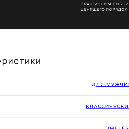
ПРАКТИЧНЫМ ВЫБОР
ЦЕНЯЩЕГО ПОРЯДОК 
еристики
ДЛЯ МУЖЧИ
КЛАССИЧЕСКИ
TIMELE