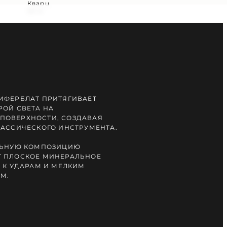
Кварц
50 м
ИФЕРБЛАТ ПРИТЯГИВАЕТ
РОЙ СВЕТА НА
ПОВЕРХНОСТИ, СОЗДАВАЯ
ЛАССИЧЕСКОГО ИНСТРУМЕНТА.
АЛЬНУЮ КОМПОЗИЦИЮ
Т ПЛОСКОЕ МИНЕРАЛЬНОЕ
 К УДАРАМ И МЕЛКИМ
М.