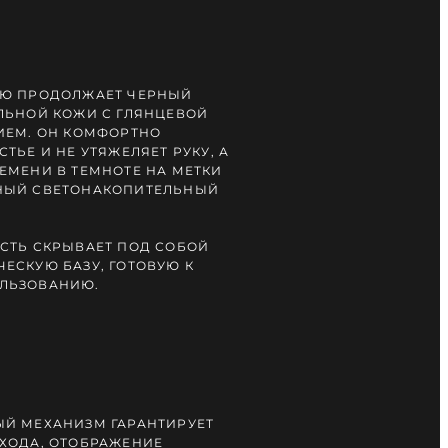
ИЮ ПРОДОЛЖАЕТ ЧЕРНЫЙ
ЛЬНОЙ КОЖИ С ГЛЯНЦЕВОЙ
ИЕМ. ОН КОМФОРТНО
ТЬЕ И НЕ УТЯЖЕЛЯЕТ РУКУ, А
ЕМЕНИ В ТЕМНОТЕ НА МЕТКИ
НЫЙ СВЕТОНАКОПИТЕЛЬНЫЙ
СТЬ СКРЫВАЕТ ПОД СОБОЙ
ЕСКУЮ БАЗУ, ГОТОВУЮ К
ЛЬЗОВАНИЮ.
Й МЕХАНИЗМ ГАРАНТИРУЕТ
ХОДА, ОТОБРАЖЕНИЕ