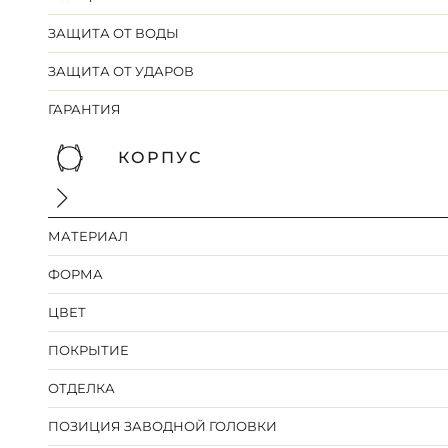
ЗАЩИТА ОТ ВОДЫ
ЗАЩИТА ОТ УДАРОВ
ГАРАНТИЯ
КОРПУС
МАТЕРИАЛ
ФОРМА
ЦВЕТ
ПОКРЫТИЕ
ОТДЕЛКА
ПОЗИЦИЯ ЗАВОДНОЙ ГОЛОВКИ