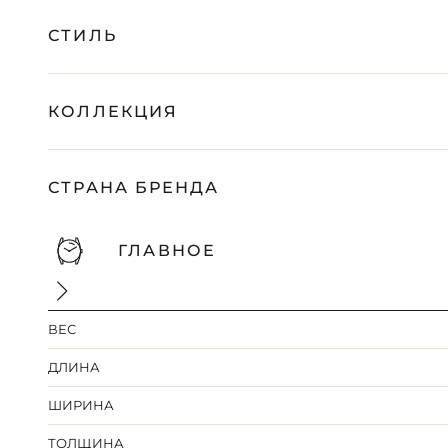
СТИЛЬ
КОЛЛЕКЦИЯ
СТРАНА БРЕНДА
ГЛАВНОЕ
ВЕС
ДЛИНА
ШИРИНА
ТОЛЩИНА