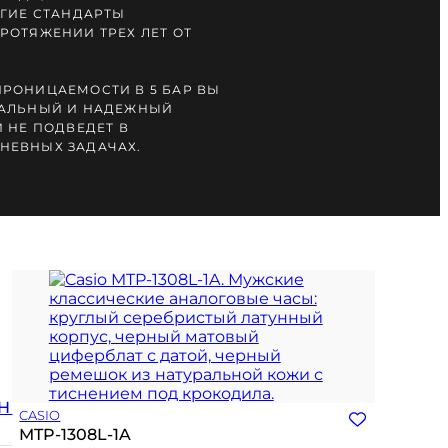
УГИЕ СТАНДАРТЫ
РОТЯЖЕНИИ ТРЕХ ЛЕТ ОТ
РОНИЦАЕМОСТИ В 5 БАР ВЫ
САЛЬНЫЙ И НАДЕЖНЫЙ
 НЕ ПОДВЕДЕТ В
НЕВНЫХ ЗАДАЧАХ.
Н
CASIO
MTP-1308L-1A