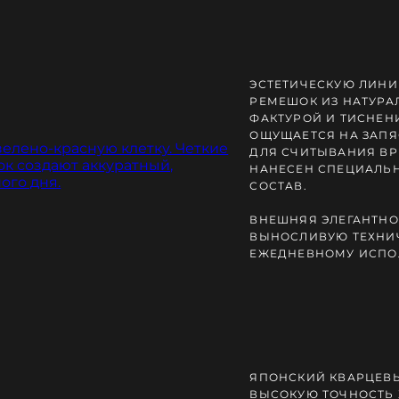
ЭСТЕТИЧЕСКУЮ ЛИН
РЕМЕШОК ИЗ НАТУРА
ФАКТУРОЙ И ТИСНЕН
ОЩУЩАЕТСЯ НА ЗАПЯС
ДЛЯ СЧИТЫВАНИЯ ВР
НАНЕСЕН СПЕЦИАЛЬ
СОСТАВ.
ВНЕШНЯЯ ЭЛЕГАНТНО
ВЫНОСЛИВУЮ ТЕХНИЧ
ЕЖЕДНЕВНОМУ ИСПО
ЯПОНСКИЙ КВАРЦЕВЫ
ВЫСОКУЮ ТОЧНОСТЬ 