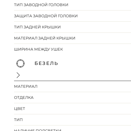
ТИП ЗАВОДНОЙ ГОЛОВКИ
ЗАЩИТА ЗАВОДНОЙ ГОЛОВКИ
ТИП ЗАДНЕЙ КРЫШКИ
МАТЕРИАЛ ЗАДНЕЙ КРЫШКИ
ШИРИНА МЕЖДУ УШЕК
БЕЗЕЛЬ
МАТЕРИАЛ
ОТДЕЛКА
ЦВЕТ
ТИП
НАЛИЧИЕ ПОДСВЕТКИ