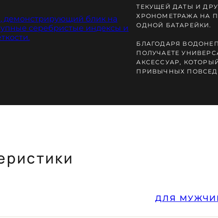
ТЕКУЩЕЙ ДАТЫ И ДР
ХРОНОМЕТРАЖА НА П
ОДНОЙ БАТАРЕЙКИ.
БЛАГОДАРЯ ВОДОНЕП
ПОЛУЧАЕТЕ УНИВЕР
АКСЕССУАР, КОТОРЫЙ
ПРИВЫЧНЫХ ПОВСЕД
еристики
ДЛЯ МУЖЧИ