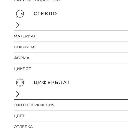
СТЕКЛО
МАТЕРИАЛ
ПОКРЫТИЕ
ФОРМА
ЦИКЛОП
ЦИФЕРБЛАТ
ТИП ОТОБРАЖЕНИЯ
ЦВЕТ
ОТДЕЛКА