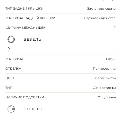
ТИП ЗАДНЕЙ КРЫШКИ
Захлопывающаяс
МАТЕРИАЛ ЗАДНЕЙ КРЫШКИ
Нержавеющая стал
ШИРИНА МЕЖДУ УШЕК
1
БЕЗЕЛЬ
МАТЕРИАЛ
Латун
ОТДЕЛКА
Полированна
ЦВЕТ
Серебристы
ТИП
Декоративны
НАЛИЧИЕ ПОДСВЕТКИ
Отсутствуе
СТЕКЛО