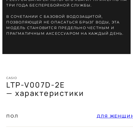
ТРИ ГОДА БЕСПЕРЕБОЙНОЙ СЛУЖБЫ.
В СОЧЕТАНИИ С БАЗОВОЙ ВОДОЗАЩИТОЙ,
ПОЗВОЛЯЮЩЕЙ НЕ ОПАСАТЬСЯ БРЫЗГ ВОДЫ, ЭТА
МОДЕЛЬ СТАНОВИТСЯ ПРЕДЕЛЬНО ЧЕСТНЫМ И
ПРАГМАТИЧНЫМ АКСЕССУАРОМ НА КАЖДЫЙ ДЕНЬ.
CASIO
LTP-V007D-2E
— характеристики
ПОЛ
ДЛЯ ЖЕНЩИ