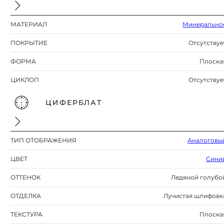
МАТЕРИАЛ
Минерально
ПОКРЫТИЕ
Отсутствуе
ФОРМА
Плоска
ЦИКЛОП
Отсутствуе
ЦИФЕРБЛАТ
ТИП ОТОБРАЖЕНИЯ
Аналоговы
ЦВЕТ
Сини
ОТТЕНОК
Ледяной голубо
ОТДЕЛКА
Лучистая шлифовк
ТЕКСТУРА
Плоска