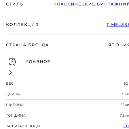
СТИЛЬ
КЛАССИЧЕСКИЕ
,
ВИНТАЖНИ
КОЛЛЕКЦИЯ
TIMELES
СТРАНА БРЕНДА
ЯПОНИ
ГЛАВНОЕ
ВЕС
52 
ДЛИНА
31 м
ШИРИНА
22 м
ТОЛЩИНА
7.5 м
ЗАЩИТА ОТ ВОДЫ
30 