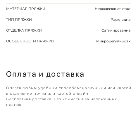
МАТЕРИАЛ ПРЯЖКИ
Нержавеющая стал
ТИП ПРЯЖКИ
Раскладна
ОТДЕЛКА ПРЯЖКИ
Сатинированна
ОСОБЕННОСТИ ПРЯЖКИ
Микрорегулировк
Оплата и доставка
Оплата любым удобным способом: наличными или карто
в отделении почты или картой онлайн
Бесплатная доставка. Без комиссии за наложенный
платеж.