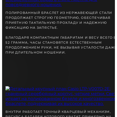
ПОЛИРОВАННЫЙ БРАСЛЕТ ИЗ НЕРЖАВЕЮЩЕЙ СТАЛИ
ПРОДОЛЖАЕТ СТРОГУЮ ГЕОМЕТРИЮ, ОБЕСПЕЧИВАЯ
ПРИЯТНУЮ ТАКТИЛЬНУЮ ПРОХЛАДУ И НАДЕЖНУЮ
ФИКСАЦИЮ НА ЗАПЯСТЬЕ.
БЛАГОДАРЯ КОМПАКТНЫМ ГАБАРИТАМ И ВЕСУ ВСЕГО В
52 ГРАММА, ЧАСЫ СТАНОВЯТСЯ ЕСТЕСТВЕННЫМ
ПРОДОЛЖЕНИЕМ РУКИ, НЕ ВЫЗЫВАЯ УСТАЛОСТИ ДАЖЕ
ПРИ ДЛИТЕЛЬНОМ НОШЕНИИ.
ВНУТРИ РАБОТАЕТ ТОЧНЫЙ КВАРЦЕВЫЙ МЕХАНИЗМ,
РЕСУРСА БАТАРЕИ КОТОРОГО ХВАТИТ ПРИМЕРНО НА