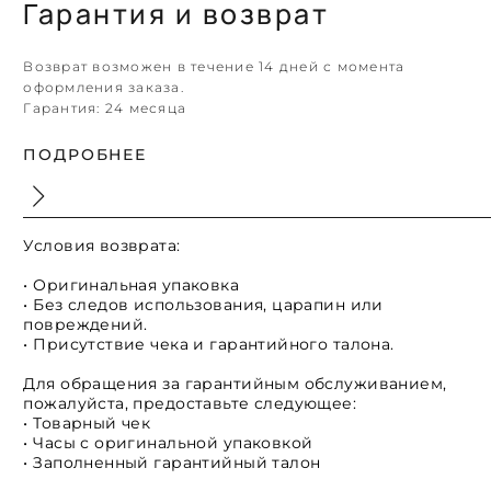
Гарантия и возврат
Возврат возможен в течение 14 дней с момента
оформления заказа.
Гарантия:
24 месяца
ПОДРОБНЕЕ
Условия возврата:
• Оригинальная упаковка
• Без следов использования, царапин или
повреждений.
• Присутствие чека и гарантийного талона.
Для обращения за гарантийным обслуживанием,
пожалуйста, предоставьте следующее:
• Товарный чек
• Часы с оригинальной упаковкой
• Заполненный гарантийный талон