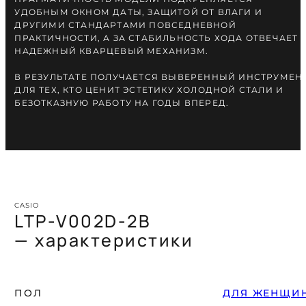
УДОБНЫМ ОКНОМ ДАТЫ, ЗАЩИТОЙ ОТ ВЛАГИ И
ДРУГИМИ СТАНДАРТАМИ ПОВСЕДНЕВНОЙ
ПРАКТИЧНОСТИ, А ЗА СТАБИЛЬНОСТЬ ХОДА ОТВЕЧАЕТ
НАДЕЖНЫЙ КВАРЦЕВЫЙ МЕХАНИЗМ.
В РЕЗУЛЬТАТЕ ПОЛУЧАЕТСЯ ВЫВЕРЕННЫЙ ИНСТРУМЕН
ДЛЯ ТЕХ, КТО ЦЕНИТ ЭСТЕТИКУ ХОЛОДНОЙ СТАЛИ И
БЕЗОТКАЗНУЮ РАБОТУ НА ГОДЫ ВПЕРЕД.
CASIO
LTP-V002D-2B
— характеристики
ПОЛ
ДЛЯ ЖЕНЩИ