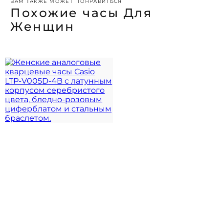
ВАМ ТАКЖЕ МОЖЕТ ПОНРАВИТЬСЯ
Похожие часы Для
Женщин