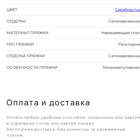
ЦВЕТ
Серебристы
ОТДЕЛКА
Сатинированна
МАТЕРИАЛ ПРЯЖКИ
Нержавеющая стал
ТИП ПРЯЖКИ
Раскладна
ОТДЕЛКА ПРЯЖКИ
Сатинированна
ОСОБЕННОСТИ ПРЯЖКИ
Микрорегулировк
Оплата и доставка
Оплата любым удобным способом: наличными или карто
в отделении почты или картой онлайн
Бесплатная доставка. Без комиссии за наложенный
платеж.