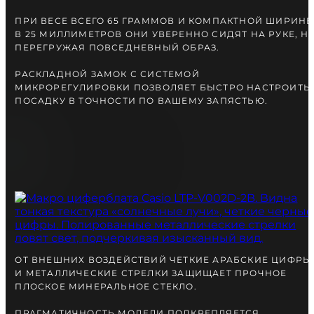
ПРИ ВЕСЕ ВСЕГО 65 ГРАММОВ И КОМПАКТНОЙ ШИРИНЕ
В 25 МИЛЛИМЕТРОВ ОНИ УВЕРЕННО СИДЯТ НА РУКЕ, Н
ПЕРЕГРУЖАЯ ПОВСЕДНЕВНЫЙ ОБРАЗ.
РАСКЛАДНОЙ ЗАМОК С СИСТЕМОЙ
МИКРОРЕГУЛИРОВКИ ПОЗВОЛЯЕТ БЫСТРО НАСТРОИТЬ
ПОСАДКУ В ТОЧНОСТИ ПО ВАШЕМУ ЗАПЯСТЬЮ.
ОТ ВНЕШНИХ ВОЗДЕЙСТВИЙ ЧЕТКИЕ АРАБСКИЕ ЦИФРЫ
И МЕТАЛЛИЧЕСКИЕ СТРЕЛКИ ЗАЩИЩАЕТ ПРОЧНОЕ
ПЛОСКОЕ МИНЕРАЛЬНОЕ СТЕКЛО.
ПРАГМАТИЧНОСТЬ МОДЕЛИ ПОДКРЕПЛЯЕТСЯ