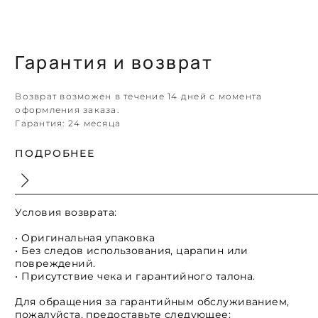
Гарантия и возврат
Возврат возможен в течение 14 дней с момента
оформления заказа.
Гарантия:
24 месяца
ПОДРОБНЕЕ
Условия возврата:
• Оригинальная упаковка
• Без следов использования, царапин или
повреждений.
• Присутствие чека и гарантийного талона.
Для обращения за гарантийным обслуживанием,
пожалуйста, предоставьте следующее: