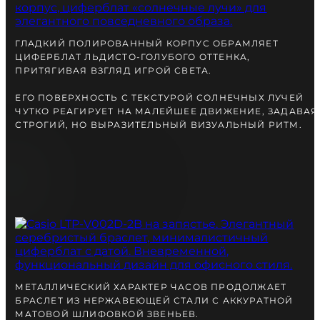
вместе с Вами.
ГЛАДКИЙ ПОЛИРОВАННЫЙ КОРПУС ОБРАМЛЯЕТ
ЦИФЕРБЛАТ ЛЬДИСТО-ГОЛУБОГО ОТТЕНКА,
ПРИТЯГИВАЯ ВЗГЛЯД ИГРОЙ СВЕТА.
ЕГО ПОВЕРХНОСТЬ С ТЕКСТУРОЙ СОЛНЕЧНЫХ ЛУЧЕЙ
ЧУТКО РЕАГИРУЕТ НА МАЛЕЙШЕЕ ДВИЖЕНИЕ, ЗАДАВАЯ
СТРОГИЙ, НО ВЫРАЗИТЕЛЬНЫЙ ВИЗУАЛЬНЫЙ РИТМ.
БЕСПЛАТНАЯ ДОСТАВКА
ГАРАНТИЯ 12-24 МЕСЯЦА
ОТПРАВКА В ДЕНЬ ЗАКАКА
Telegram
ПОСОВЕТУЙТЕСЬ
МЕТАЛЛИЧЕСКИЙ ХАРАКТЕР ЧАСОВ ПРОДОЛЖАЕТ
С НАШИМ ЭКСПЕРТОМ
БРАСЛЕТ ИЗ НЕРЖАВЕЮЩЕЙ СТАЛИ С АККУРАТНОЙ
МАТОВОЙ ШЛИФОВКОЙ ЗВЕНЬЕВ.