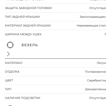
ЗАЩИТА ЗАВОДНОЙ ГОЛОВКИ
Отсутствуе
ТИП ЗАДНЕЙ КРЫШКИ
Захлопывающаяс
МАТЕРИАЛ ЗАДНЕЙ КРЫШКИ
Нержавеющая стал
ШИРИНА МЕЖДУ УШЕК
1
БЕЗЕЛЬ
МАТЕРИАЛ
Латун
ОТДЕЛКА
Полированна
ЦВЕТ
Серебристы
ТИП
Декоративны
НАЛИЧИЕ ПОДСВЕТКИ
Отсутствуе