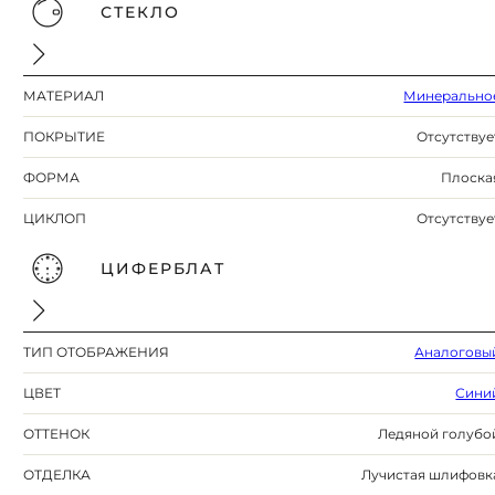
СТЕКЛО
МАТЕРИАЛ
Минерально
ПОКРЫТИЕ
Отсутствуе
ФОРМА
Плоска
ЦИКЛОП
Отсутствуе
ЦИФЕРБЛАТ
ТИП ОТОБРАЖЕНИЯ
Аналоговы
ЦВЕТ
Сини
ОТТЕНОК
Ледяной голубо
ОТДЕЛКА
Лучистая шлифовк