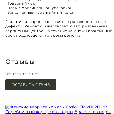
• Товарный чек
• Часы с оригинальной упаковкой
• Заполненный гарантийный талон
Гарантия распространяется на производственные
дефекты. Ремонт осуществляется авторизованным
сервисным центром в течение 45 дней. Гарантийный
срок продлевается на время ремонта.
Отзывы
Отзывов пока нет.
ОСТАВИТЬ ОТЗЫВ
Ваш адрес email не будет опубликован.
Обязательные поля помечены
*
Имя
*