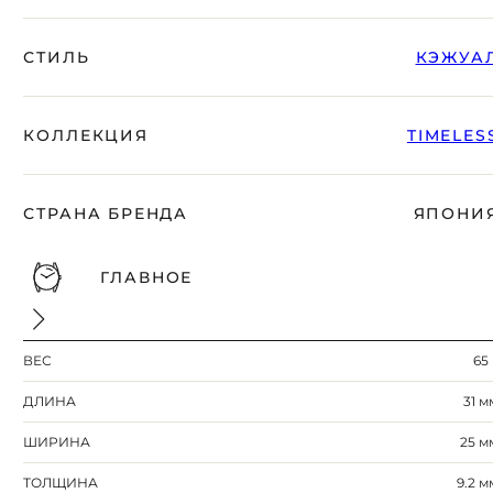
СТИЛЬ
КЭЖУА
КОЛЛЕКЦИЯ
TIMELES
СТРАНА БРЕНДА
ЯПОНИ
ГЛАВНОЕ
ВЕС
65 
ДЛИНА
31 м
ШИРИНА
25 м
ТОЛЩИНА
9.2 м