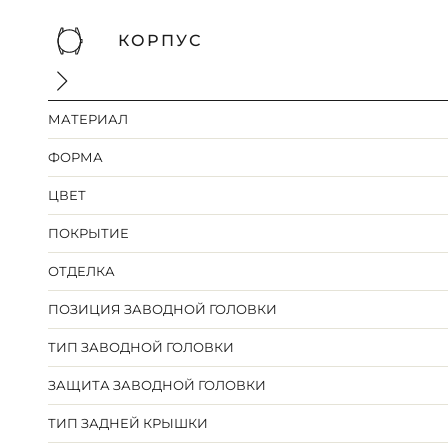
КОРПУС
МАТЕРИАЛ
ФОРМА
ЦВЕТ
ПОКРЫТИЕ
ОТДЕЛКА
ПОЗИЦИЯ ЗАВОДНОЙ ГОЛОВКИ
ТИП ЗАВОДНОЙ ГОЛОВКИ
ЗАЩИТА ЗАВОДНОЙ ГОЛОВКИ
ТИП ЗАДНЕЙ КРЫШКИ