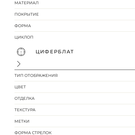
МАТЕРИАЛ
ПОКРЫТИЕ
ФОРМА
ЦИКЛОП
ЦИФЕРБЛАТ
ТИП ОТОБРАЖЕНИЯ
ЦВЕТ
ОТДЕЛКА
ТЕКСТУРА
МЕТКИ
ФОРМА СТРЕЛОК