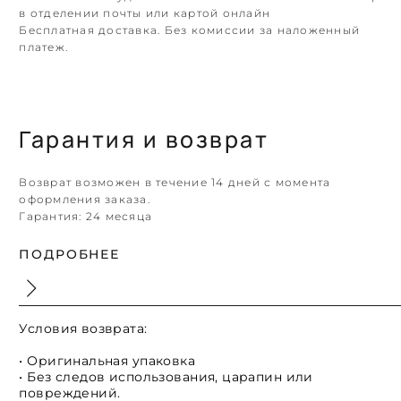
в отделении почты или картой онлайн
Бесплатная доставка. Без комиссии за наложенный
платеж.
Гарантия и возврат
Возврат возможен в течение 14 дней с момента
оформления заказа.
Гарантия:
24 месяца
ПОДРОБНЕЕ
Условия возврата:
• Оригинальная упаковка
• Без следов использования, царапин или
повреждений.