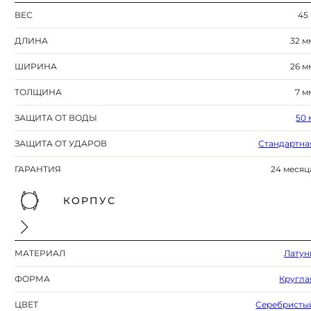
ВЕС
45 
ДЛИНА
32 м
ШИРИНА
26 м
ТОЛЩИНА
7 м
ЗАЩИТА ОТ ВОДЫ
50 
ЗАЩИТА ОТ УДАРОВ
Стандартна
ГАРАНТИЯ
24 месяц
КОРПУС
МАТЕРИАЛ
Латун
ФОРМА
Кругла
ЦВЕТ
Серебристы