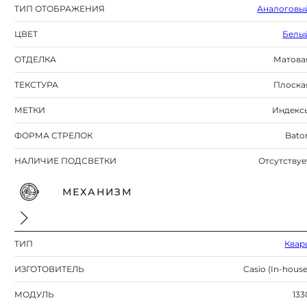
ТИП ОТОБРАЖЕНИЯ
Аналоговы
ЦВЕТ
Белы
ОТДЕЛКА
Матова
ТЕКСТУРА
Плоска
МЕТКИ
Индекс
ФОРМА СТРЕЛОК
Bato
НАЛИЧИЕ ПОДСВЕТКИ
Отсутствуе
МЕХАНИЗМ
ТИП
Квар
ИЗГОТОВИТЕЛЬ
Casio (In-house
МОДУЛЬ
133