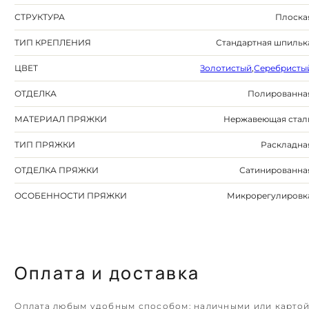
СТРУКТУРА
Плоска
ТИП КРЕПЛЕНИЯ
Стандартная шпильк
ЦВЕТ
Золотистый
,
Серебристы
ОТДЕЛКА
Полированна
МАТЕРИАЛ ПРЯЖКИ
Нержавеющая стал
ТИП ПРЯЖКИ
Раскладна
ОТДЕЛКА ПРЯЖКИ
Сатинированна
ОСОБЕННОСТИ ПРЯЖКИ
Микрорегулировк
Оплата и доставка
Оплата любым удобным способом: наличными или карто