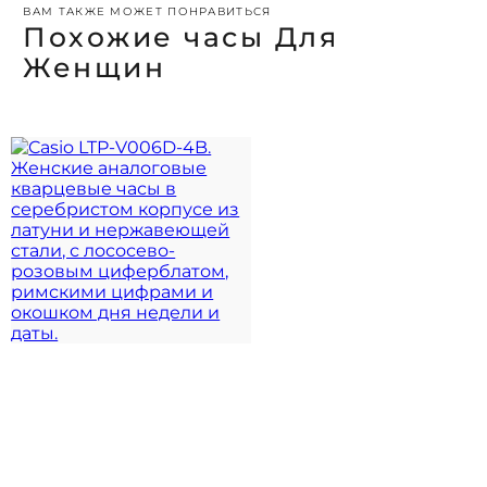
ВАМ ТАКЖЕ МОЖЕТ ПОНРАВИТЬСЯ
Похожие часы Для
Женщин