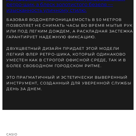
БАЗОВАЯ ВОДОНЕПРОНИЦАЕМОСТЬ В 50 МЕТРОВ
ПОЗВОЛЯЕТ НЕ СНИМАТЬ ЧАСЫ ВО ВРЕМЯ МЫТЬЯ РУК
ИЛИ ПОД ЛЕГКИМ ДОЖДЕМ, А РАСКЛАДНАЯ ЗАСТЕЖКА
ГАРАНТИРУЕТ НАДЕЖНУЮ ФИКСАЦИЮ.
ДВУХЦВЕТНЫЙ ДИЗАЙН ПРИДАЕТ ЭТОЙ МОДЕЛИ
ЛЕГКИЙ ФЛЕР РЕТРО-ШИКА, КОТОРЫЙ ОДИНАКОВО
УМЕСТЕН КАК В СТРОГОЙ ОФИСНОЙ СРЕДЕ, ТАК И В
БОЛЕЕ СВОБОДНОМ ГОРОДСКОМ РИТМЕ.
ЭТО ПРАГМАТИЧНЫЙ И ЭСТЕТИЧЕСКИ ВЫВЕРЕННЫЙ
ИНСТРУМЕНТ, СОЗДАННЫЙ ДЛЯ УВЕРЕННОЙ СЛУЖБЫ
ДЕНЬ ЗА ДНЕМ.
CASIO