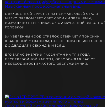
ДВУХЦВЕТНЫЙ БРАСЛЕТ ИЗ НЕРЖАВЕЮЩЕЙ СТАЛИ
МЯГКО ПРЕЛОМЛЯЕТ СВЕТ СВОИМИ ЗВЕНЬЯМИ,
ВИЗУАЛЬНО ПЕРЕКЛИКАЯСЬ С АККУРАТНОЙ ЗАВОДНОЙ
ГОЛОВКОЙ.
ЗА УВЕРЕННЫЙ ХОД СТРЕЛОК ОТВЕЧАЕТ ЯПОНСКИЙ
КВАРЦЕВЫЙ МЕХАНИЗМ, ОБЕСПЕЧИВАЮЩИЙ ТОЧНОСТ
ДО ДВАДЦАТИ СЕКУНД В МЕСЯЦ.
ЕГО ЗАПАС ЭНЕРГИИ РАССЧИТАН НА ТРИ ГОДА
БЕСПЕРЕБОЙНОЙ РАБОТЫ, ОСВОБОЖДАЯ ВАС ОТ
НЕОБХОДИМОСТИ ЧАСТОГО ОБСЛУЖИВАНИЯ.