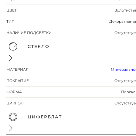
ЦВЕТ
Золотисты
ТИП
Декоративны
НАЛИЧИЕ ПОДСВЕТКИ
Отсутствуе
СТЕКЛО
МАТЕРИАЛ
Минерально
ПОКРЫТИЕ
Отсутствуе
ФОРМА
Плоска
ЦИКЛОП
Отсутствуе
ЦИФЕРБЛАТ