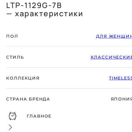
LTP-1129G-7B
— характеристики
ПОЛ
ДЛЯ ЖЕНЩИ
СТИЛЬ
КЛАССИЧЕСКИ
КОЛЛЕКЦИЯ
TIMELES
СТРАНА БРЕНДА
ЯПОНИ
ГЛАВНОЕ