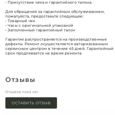
• Присутствие чека и гарантийного талона.
Для обращения за гарантийным обслуживанием,
пожалуйста, предоставьте следующее:
• Товарный чек
• Часы с оригинальной упаковкой
• Заполненный гарантийный талон
Гарантия распространяется на производственные
дефекты. Ремонт осуществляется авторизованным
сервисным центром в течение 45 дней. Гарантийный
срок продлевается на время ремонта.
Отзывы
Отзывов пока нет.
ОСТАВИТЬ ОТЗЫВ