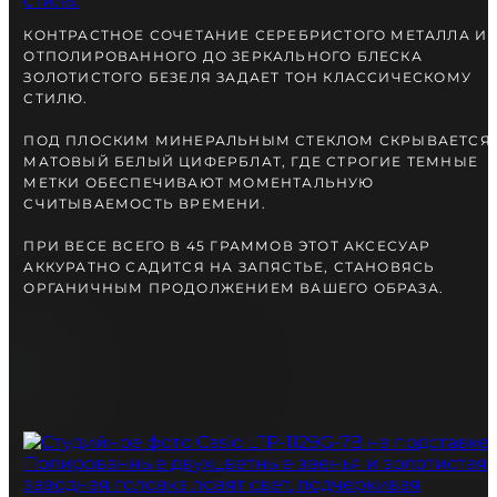
вместе с Вами.
КОНТРАСТНОЕ СОЧЕТАНИЕ СЕРЕБРИСТОГО МЕТАЛЛА И
ОТПОЛИРОВАННОГО ДО ЗЕРКАЛЬНОГО БЛЕСКА
ЗОЛОТИСТОГО БЕЗЕЛЯ ЗАДАЕТ ТОН КЛАССИЧЕСКОМУ
СТИЛЮ.
ПОД ПЛОСКИМ МИНЕРАЛЬНЫМ СТЕКЛОМ СКРЫВАЕТСЯ
МАТОВЫЙ БЕЛЫЙ ЦИФЕРБЛАТ, ГДЕ СТРОГИЕ ТЕМНЫЕ
МЕТКИ ОБЕСПЕЧИВАЮТ МОМЕНТАЛЬНУЮ
СЧИТЫВАЕМОСТЬ ВРЕМЕНИ.
ПРИ ВЕСЕ ВСЕГО В 45 ГРАММОВ ЭТОТ АКСЕСУАР
АККУРАТНО САДИТСЯ НА ЗАПЯСТЬЕ, СТАНОВЯСЬ
ОРГАНИЧНЫМ ПРОДОЛЖЕНИЕМ ВАШЕГО ОБРАЗА.
БЕСПЛАТНАЯ ДОСТАВКА
ГАРАНТИЯ 12-24 МЕСЯЦА
ОТПРАВКА В ДЕНЬ ЗАКАКА
Telegram
ПОСОВЕТУЙТЕСЬ
С НАШИМ ЭКСПЕРТОМ