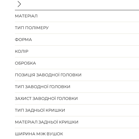
МАТЕРІАЛ
ТИП ПОЛІМЕРУ
ФОРМА
КОЛІР
ОБРОБКА
ПОЗИЦІЯ ЗАВОДНОЇ ГОЛОВКИ
ТИП ЗАВОДНОЇ ГОЛОВКИ
ЗАХИСТ ЗАВОДНОЇ ГОЛОВКИ
ТИП ЗАДНЬОЇ КРИШКИ
МАТЕРІАЛ ЗАДНЬОЇ КРИШКИ
ШИРИНА МІЖ ВУШОК