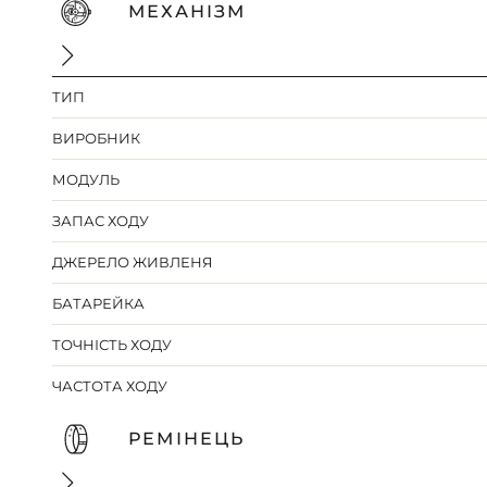
МЕХАНІЗМ
ТИП
ВИРОБНИК
МОДУЛЬ
ЗАПАС ХОДУ
ДЖЕРЕЛО ЖИВЛЕНЯ
БАТАРЕЙКА
ТОЧНІСТЬ ХОДУ
ЧАСТОТА ХОДУ
РЕМІНЕЦЬ