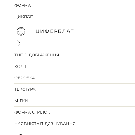
ФОРМА
ЦИКЛОП
ЦИФЕРБЛАТ
ТИП ВІДОБРАЖЕННЯ
КОЛІР
ОБРОБКА
ТЕКСТУРА
МІТКИ
ФОРМА СТРІЛОК
НАЯВНІСТЬ ПІДСВІЧУВАННЯ