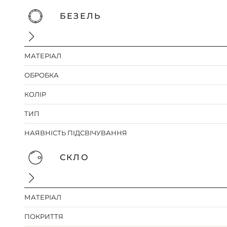
БЕЗЕЛЬ
МАТЕРІАЛ
ОБРОБКА
КОЛІР
ТИП
НАЯВНІСТЬ ПІДСВІЧУВАННЯ
СКЛО
МАТЕРІАЛ
ПОКРИТТЯ