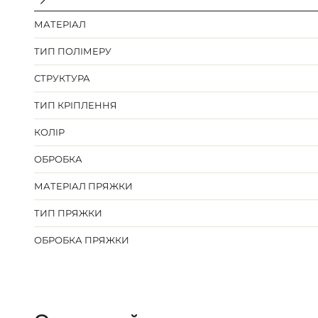
МАТЕРІАЛ
ТИП ПОЛІМЕРУ
СТРУКТУРА
ТИП КРІПЛЕННЯ
КОЛІР
ОБРОБКА
МАТЕРІАЛ ПРЯЖКИ
ТИП ПРЯЖКИ
ОБРОБКА ПРЯЖКИ