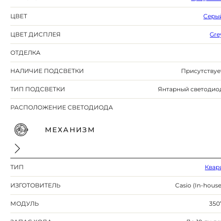
ЦВЕТ
Серы
ЦВЕТ ДИСПЛЕЯ
Gre
ОТДЕЛКА
НАЛИЧИЕ ПОДСВЕТКИ
Присутствуе
ТИП ПОДСВЕТКИ
Янтарный светодио
РАСПОЛОЖЕНИЕ СВЕТОДИОДА
МЕХАНИЗМ
ТИП
Квар
ИЗГОТОВИТЕЛЬ
Casio (In-house
МОДУЛЬ
350