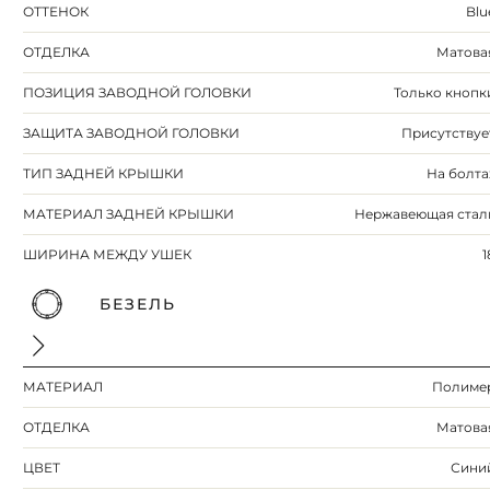
ОТТЕНОК
Blu
ОТДЕЛКА
Матова
ПОЗИЦИЯ ЗАВОДНОЙ ГОЛОВКИ
Только кнопк
ЗАЩИТА ЗАВОДНОЙ ГОЛОВКИ
Присутствуе
ТИП ЗАДНЕЙ КРЫШКИ
На болта
МАТЕРИАЛ ЗАДНЕЙ КРЫШКИ
Нержавеющая стал
ШИРИНА МЕЖДУ УШЕК
1
БЕЗЕЛЬ
МАТЕРИАЛ
Полиме
ОТДЕЛКА
Матова
ЦВЕТ
Сини