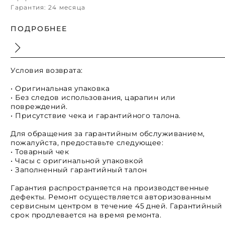
Гарантия:
24 месяца
ПОДРОБНЕЕ
Условия возврата:
• Оригинальная упаковка
• Без следов использования, царапин или
повреждений.
• Присутствие чека и гарантийного талона.
Для обращения за гарантийным обслуживанием,
пожалуйста, предоставьте следующее:
• Товарный чек
• Часы с оригинальной упаковкой
• Заполненный гарантийный талон
Гарантия распространяется на производственные
дефекты. Ремонт осуществляется авторизованным
сервисным центром в течение 45 дней. Гарантийный
срок продлевается на время ремонта.