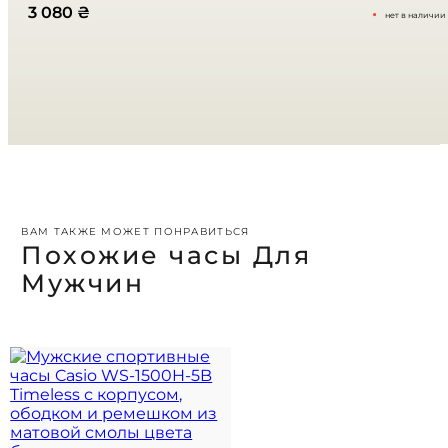
3 080
₴
нет в наличии
Ваш отзыв
*
ВАМ ТАКЖЕ МОЖЕТ ПОНРАВИТЬСЯ
Похожие часы Для
Мужчин