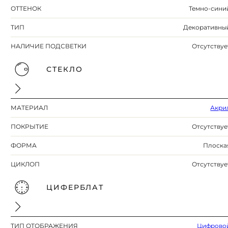
ОТТЕНОК
Темно-сини
ТИП
Декоративны
НАЛИЧИЕ ПОДСВЕТКИ
Отсутствуе
СТЕКЛО
МАТЕРИАЛ
Акри
ПОКРЫТИЕ
Отсутствуе
ФОРМА
Плоска
ЦИКЛОП
Отсутствуе
ЦИФЕРБЛАТ
ТИП ОТОБРАЖЕНИЯ
Цифрово