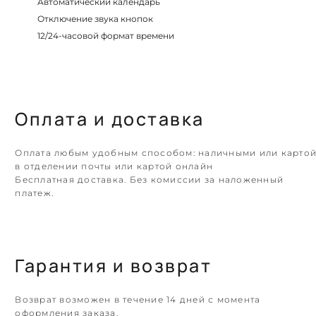
Автоматический календарь
Отключение звука кнопок
12/24-часовой формат времени
Оплата и доставка
Оплата любым удобным способом: наличными или карто
в отделении почты или картой онлайн
Бесплатная доставка. Без комиссии за наложенный
платеж.
Гарантия и возврат
Возврат возможен в течение 14 дней с момента
оформления заказа.