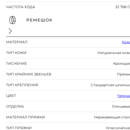
ЧАСТОТА ХОДА
32 768 Г
РЕМЕШОК
МАТЕРИАЛ
Кож
ТИП КОЖИ
Натуральная кож
ТИСНЕНИЕ
Крокоди
ТИП КРАЙНИХ ЗВЕНЬЕВ
Прямы
ТИП КРЕПЛЕНИЯ
Стандартная шпильк
ЦВЕТ
Черны
ОТДЕЛКА
Глянцевы
МАТЕРИАЛ ПРЯЖКИ
Нержавеющая стал
ТИП ПРЯЖКИ
Классическа