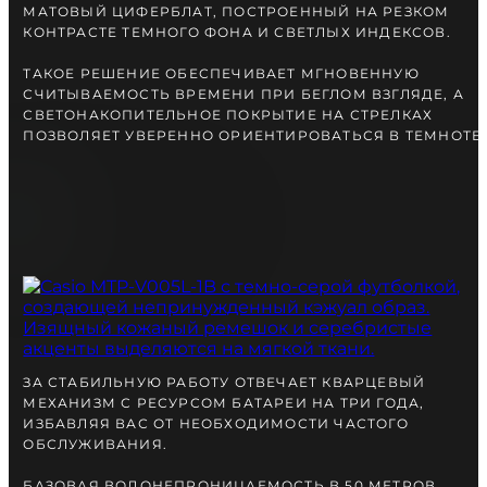
МАТОВЫЙ ЦИФЕРБЛАТ, ПОСТРОЕННЫЙ НА РЕЗКОМ
КОНТРАСТЕ ТЕМНОГО ФОНА И СВЕТЛЫХ ИНДЕКСОВ.
ТАКОЕ РЕШЕНИЕ ОБЕСПЕЧИВАЕТ МГНОВЕННУЮ
СЧИТЫВАЕМОСТЬ ВРЕМЕНИ ПРИ БЕГЛОМ ВЗГЛЯДЕ, А
СВЕТОНАКОПИТЕЛЬНОЕ ПОКРЫТИЕ НА СТРЕЛКАХ
ПОЗВОЛЯЕТ УВЕРЕННО ОРИЕНТИРОВАТЬСЯ В ТЕМНОТЕ.
ЗА СТАБИЛЬНУЮ РАБОТУ ОТВЕЧАЕТ КВАРЦЕВЫЙ
МЕХАНИЗМ С РЕСУРСОМ БАТАРЕИ НА ТРИ ГОДА,
ИЗБАВЛЯЯ ВАС ОТ НЕОБХОДИМОСТИ ЧАСТОГО
ОБСЛУЖИВАНИЯ.
БАЗОВАЯ ВОДОНЕПРОНИЦАЕМОСТЬ В 50 МЕТРОВ