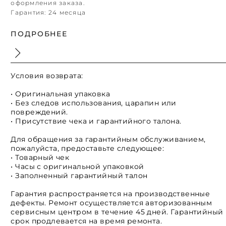
оформления заказа.
Гарантия:
24 месяца
ПОДРОБНЕЕ
Условия возврата:
• Оригинальная упаковка
• Без следов использования, царапин или
повреждений.
• Присутствие чека и гарантийного талона.
Для обращения за гарантийным обслуживанием,
пожалуйста, предоставьте следующее:
• Товарный чек
• Часы с оригинальной упаковкой
• Заполненный гарантийный талон
Гарантия распространяется на производственные
дефекты. Ремонт осуществляется авторизованным
сервисным центром в течение 45 дней. Гарантийный
срок продлевается на время ремонта.