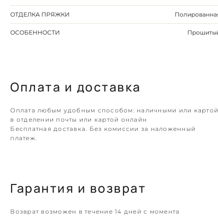
ОТДЕЛКА ПРЯЖКИ
Полированна
ОСОБЕННОСТИ
Прошиты
Оплата и доставка
Оплата любым удобным способом: наличными или карто
в отделении почты или картой онлайн
Бесплатная доставка. Без комиссии за наложенный
платеж.
Гарантия и возврат
Возврат возможен в течение 14 дней с момента