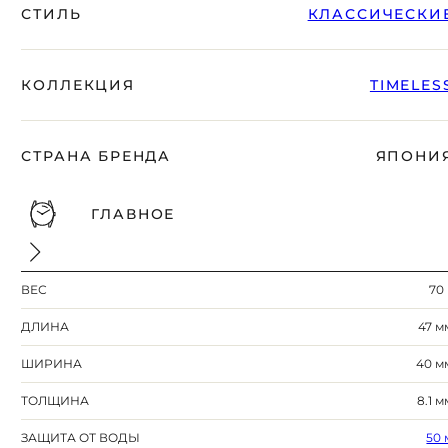
СТИЛЬ
КЛАССИЧЕСКИ
КОЛЛЕКЦИЯ
TIMELES
СТРАНА БРЕНДА
ЯПОНИ
ГЛАВНОЕ
ВЕС
70 
ДЛИНА
47 м
ШИРИНА
40 м
ТОЛЩИНА
8.1 м
ЗАЩИТА ОТ ВОДЫ
50 