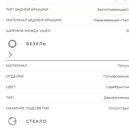
ТИП ЗАДНЕЙ КРЫШКИ
Захлопывающаяс
МАТЕРИАЛ ЗАДНЕЙ КРЫШКИ
Нержавеющая стал
ШИРИНА МЕЖДУ УШЕК
2
БЕЗЕЛЬ
МАТЕРИАЛ
Латун
ОТДЕЛКА
Полированна
ЦВЕТ
Серебристы
ТИП
Декоративны
НАЛИЧИЕ ПОДСВЕТКИ
Отсутствуе
СТЕКЛО