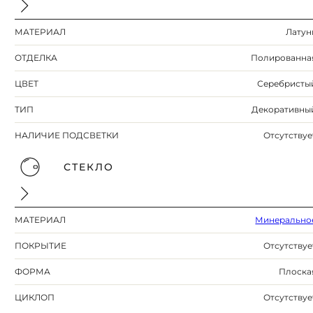
МАТЕРИАЛ
Латун
ОТДЕЛКА
Полированна
ЦВЕТ
Серебристы
ТИП
Декоративны
НАЛИЧИЕ ПОДСВЕТКИ
Отсутствуе
СТЕКЛО
МАТЕРИАЛ
Минерально
ПОКРЫТИЕ
Отсутствуе
ФОРМА
Плоска
ЦИКЛОП
Отсутствуе