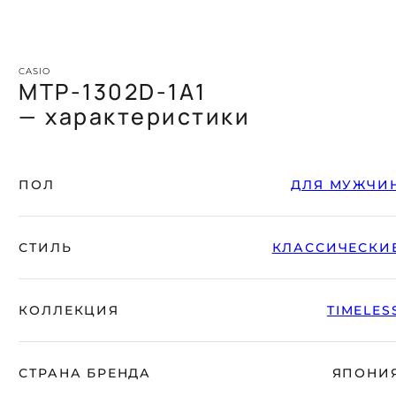
CASIO
MTP-1302D-1A1
— характеристики
ПОЛ
ДЛЯ МУЖЧИ
СТИЛЬ
КЛАССИЧЕСКИ
КОЛЛЕКЦИЯ
TIMELES
СТРАНА БРЕНДА
ЯПОНИ