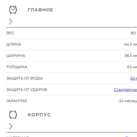
ГЛАВНОЕ
ВЕС
80 
ДЛИНА
44.2 м
ШИРИНА
38.5 м
ТОЛЩИНА
9.2 м
ЗАЩИТА ОТ ВОДЫ
50 
ЗАЩИТА ОТ УДАРОВ
Стандартна
ГАРАНТИЯ
24 месяц
КОРПУС