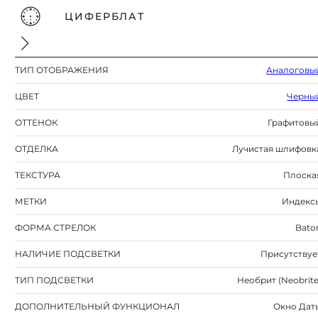
ЦИФЕРБЛАТ
ТИП ОТОБРАЖЕНИЯ
Аналоговы
ЦВЕТ
Черны
ОТТЕНОК
Графитовы
ОТДЕЛКА
Лучистая шлифовк
ТЕКСТУРА
Плоска
МЕТКИ
Индекс
ФОРМА СТРЕЛОК
Bato
НАЛИЧИЕ ПОДСВЕТКИ
Присутствуе
ТИП ПОДСВЕТКИ
Необрит (Neobrite
ДОПОЛНИТЕЛЬНЫЙ ФУНКЦИОНАЛ
Окно Дат