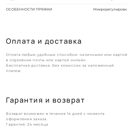
ОСОБЕННОСТИ ПРЯЖКИ
Микрорегулировк
Оплата и доставка
Оплата любым удобным способом: наличными или карто
в отделении почты или картой онлайн
Бесплатная доставка. Без комиссии за наложенный
платеж.
Гарантия и возврат
Возврат возможен в течение 14 дней с момента
оформления заказа.
Гарантия:
24 месяца