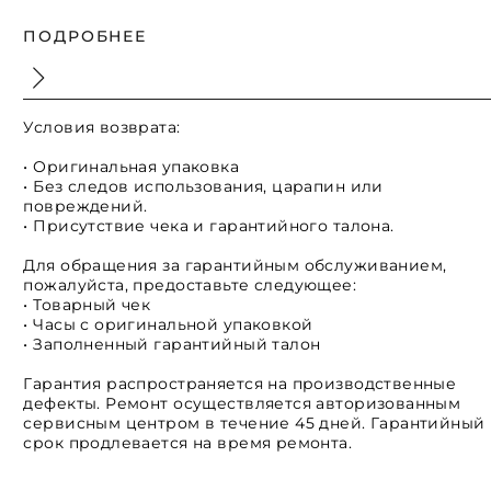
ПОДРОБНЕЕ
Условия возврата:
• Оригинальная упаковка
• Без следов использования, царапин или
повреждений.
• Присутствие чека и гарантийного талона.
Для обращения за гарантийным обслуживанием,
пожалуйста, предоставьте следующее:
• Товарный чек
• Часы с оригинальной упаковкой
• Заполненный гарантийный талон
Гарантия распространяется на производственные
дефекты. Ремонт осуществляется авторизованным
сервисным центром в течение 45 дней. Гарантийный
срок продлевается на время ремонта.