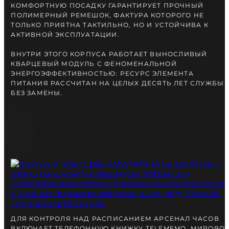
КОМФОРТНУЮ ПОСАДКУ ГАРАНТИРУЕТ ПРОЧНЫЙ
ПОЛИМЕРНЫЙ РЕМЕШОК, ФАКТУРА КОТОРОГО НЕ
ТОЛЬКО ПРИЯТНА ТАКТИЛЬНО, НО И УСТОЙЧИВА К
АКТИВНОЙ ЭКСПЛУАТАЦИИ.
ВНУТРИ ЭТОГО КОРПУСА РАБОТАЕТ ВЫНОСЛИВЫЙ
КВАРЦЕВЫЙ МОДУЛЬ С ФЕНОМЕНАЛЬНОЙ
ЭНЕРГОЭФФЕКТИВНОСТЬЮ: РЕСУРС ЭЛЕМЕНТА
ПИТАНИЯ РАССЧИТАН НА ЦЕЛЫХ ДЕСЯТЬ ЛЕТ СЛУЖБЫ
БЕЗ ЗАМЕНЫ.
ДЛЯ КОНТРОЛЯ НАД РАСПИСАНИЕМ АРСЕНАЛ ЧАСОВ
ВКЛЮЧАЕТ ТЕЛЕФОННУЮ КНИЖКУ TELEMEMO, МИРОВО