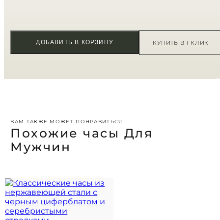
ДОБАВИТЬ В КОРЗИНУ
КУПИТЬ В 1 КЛИК
ВАМ ТАКЖЕ МОЖЕТ ПОНРАВИТЬСЯ
Похожие часы Для
Мужчин