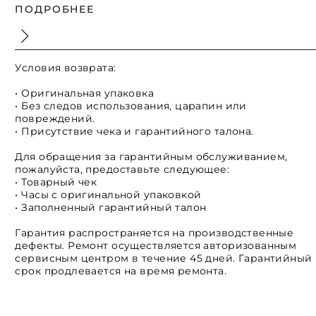
ПОДРОБНЕЕ
Условия возврата:
• Оригинальная упаковка
• Без следов использования, царапин или
повреждений.
• Присутствие чека и гарантийного талона.
Для обращения за гарантийным обслуживанием,
пожалуйста, предоставьте следующее:
• Товарный чек
• Часы с оригинальной упаковкой
• Заполненный гарантийный талон
Гарантия распространяется на производственные
дефекты. Ремонт осуществляется авторизованным
сервисным центром в течение 45 дней. Гарантийный
срок продлевается на время ремонта.