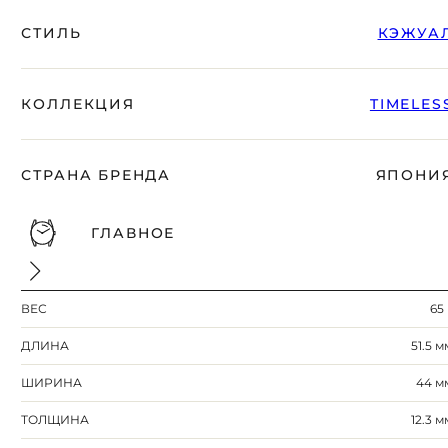
СТИЛЬ
КЭЖУА
КОЛЛЕКЦИЯ
TIMELES
СТРАНА БРЕНДА
ЯПОНИ
ГЛАВНОЕ
ВЕС
65 
ДЛИНА
51.5 м
ШИРИНА
44 м
ТОЛЩИНА
12.3 м