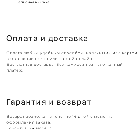
Записная книжка
Оплата и доставка
Оплата любым удобным способом: наличными или карто
в отделении почты или картой онлайн
Бесплатная доставка. Без комиссии за наложенный
платеж.
Гарантия и возврат
Возврат возможен в течение 14 дней с момента
оформления заказа.
Гарантия:
24 месяца