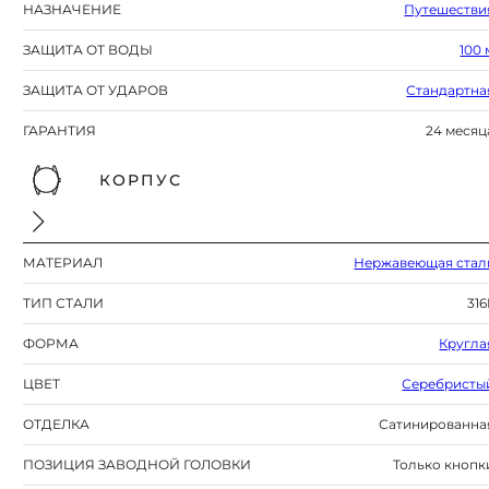
НАЗНАЧЕНИЕ
Путешестви
ЗАЩИТА ОТ ВОДЫ
100 
ЗАЩИТА ОТ УДАРОВ
Стандартна
ГАРАНТИЯ
24 месяц
КОРПУС
МАТЕРИАЛ
Нержавеющая стал
ТИП СТАЛИ
316
ФОРМА
Кругла
ЦВЕТ
Серебристы
ОТДЕЛКА
Сатинированна
ПОЗИЦИЯ ЗАВОДНОЙ ГОЛОВКИ
Только кнопк