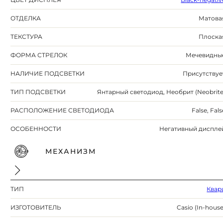
ОТДЕЛКА
Матова
ТЕКСТУРА
Плоска
ФОРМА СТРЕЛОК
Мечевидны
НАЛИЧИЕ ПОДСВЕТКИ
Присутствуе
ТИП ПОДСВЕТКИ
Янтарный светодиод, Необрит (Neobrite
РАСПОЛОЖЕНИЕ СВЕТОДИОДА
False, Fals
ОСОБЕННОСТИ
Негативный диспле
МЕХАНИЗМ
ТИП
Квар
ИЗГОТОВИТЕЛЬ
Casio (In-house