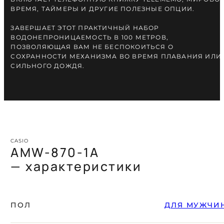
ВРЕМЯ, ТАЙМЕРЫ И ДРУГИЕ ПОЛЕЗНЫЕ ОПЦИИ.
ЗАВЕРШАЕТ ЭТОТ ПРАКТИЧНЫЙ НАБОР
ВОДОНЕПРОНИЦАЕМОСТЬ В 100 МЕТРОВ,
ПОЗВОЛЯЮЩАЯ ВАМ НЕ БЕСПОКОИТЬСЯ О
СОХРАННОСТИ МЕХАНИЗМА ВО ВРЕМЯ ПЛАВАНИЯ ИЛИ
СИЛЬНОГО ДОЖДЯ.
CASIO
AMW-870-1A
— характеристики
ПОЛ
ДЛЯ МУЖЧИ