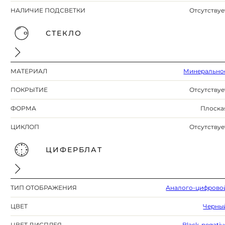
НАЛИЧИЕ ПОДСВЕТКИ
Отсутствуе
СТЕКЛО
МАТЕРИАЛ
Минерально
ПОКРЫТИЕ
Отсутствуе
ФОРМА
Плоска
ЦИКЛОП
Отсутствуе
ЦИФЕРБЛАТ
ТИП ОТОБРАЖЕНИЯ
Аналого-цифрово
ЦВЕТ
Черны
ЦВЕТ ДИСПЛЕЯ
Black-negativ