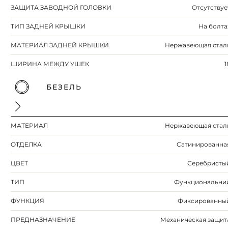
ЗАЩИТА ЗАВОДНОЙ ГОЛОВКИ
Отсутствуе
ТИП ЗАДНЕЙ КРЫШКИ
На болта
МАТЕРИАЛ ЗАДНЕЙ КРЫШКИ
Нержавеющая стал
ШИРИНА МЕЖДУ УШЕК
1
БЕЗЕЛЬ
МАТЕРИАЛ
Нержавеющая стал
ОТДЕЛКА
Сатинированна
ЦВЕТ
Серебристы
ТИП
Функциональни
ФУНКЦИЯ
Фиксированны
ПРЕДНАЗНАЧЕНИЕ
Механическая защит