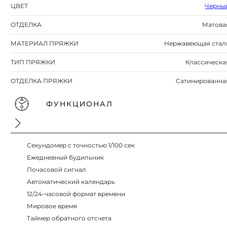
ЦВЕТ
Черны
ОТДЕЛКА
Матова
МАТЕРИАЛ ПРЯЖКИ
Нержавеющая стал
ТИП ПРЯЖКИ
Классическа
ОТДЕЛКА ПРЯЖКИ
Сатинированна
ФУНКЦИОНАЛ
Секундомер с точностью 1/100 сек
Ежедневный будильник
Почасовой сигнал
Автоматический календарь
12/24-часовой формат времени
Мировое время
Таймер обратного отсчета