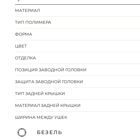
МАТЕРИАЛ
ТИП ПОЛИМЕРА
ФОРМА
ЦВЕТ
ОТДЕЛКА
ПОЗИЦИЯ ЗАВОДНОЙ ГОЛОВКИ
ЗАЩИТА ЗАВОДНОЙ ГОЛОВКИ
ТИП ЗАДНЕЙ КРЫШКИ
МАТЕРИАЛ ЗАДНЕЙ КРЫШКИ
ШИРИНА МЕЖДУ УШЕК
БЕЗЕЛЬ