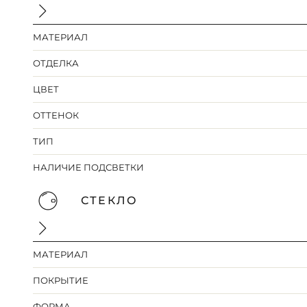
МАТЕРИАЛ
ОТДЕЛКА
ЦВЕТ
ОТТЕНОК
ТИП
НАЛИЧИЕ ПОДСВЕТКИ
СТЕКЛО
МАТЕРИАЛ
ПОКРЫТИЕ
ФОРМА