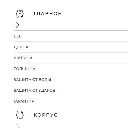
ГЛАВНОЕ
ВЕС
ДЛИНА
ШИРИНА
ТОЛЩИНА
ЗАЩИТА ОТ ВОДЫ
ЗАЩИТА ОТ УДАРОВ
ГАРАНТИЯ
КОРПУС