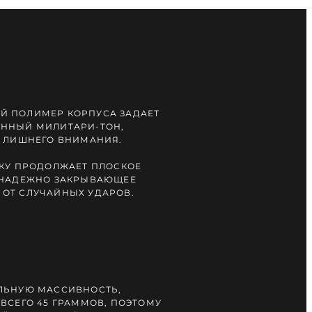
Й ПОЛИМЕР КОРПУСА ЗАДАЕТ
АННЫЙ МИЛИТАРИ-ТОН,
Т ЛИШНЕГО ВНИМАНИЯ.
ИКУ ПРОДОЛЖАЕТ ПЛОСКОЕ
 НАДЕЖНО ЗАКРЫВАЮЩЕЕ
ОТ СЛУЧАЙНЫХ УДАРОВ.
ЛЬНУЮ МАССИВНОСТЬ,
ВСЕГО 45 ГРАММОВ, ПОЭТОМУ