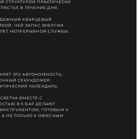
Й СТРУКТУРОЙ ПРАКТИЧЕСКИ
ПЯСТЬЕ В ТЕЧЕНИЕ ДНЯ.
АДЕЖНЫЙ КВАРЦЕВЫЙ
ЙКОЙ, ЧЕЙ ЗАПАС ЭНЕРГИИ
 ЛЕТ НЕПРЕРЫВНОЙ СЛУЖБЫ.
ЯЕТ ЭТУ АВТОНОМНОСТЬ:
ТОЧНЫЙ СЕКУНДОМЕР,
АТИЧЕСКИЙ КАЛЕНДАРЬ.
СВЕТКА ВМЕСТЕ С
СТЬЮ В 5 БАР ДЕЛАЮТ
ИНСТРУМЕНТОМ, ГОТОВЫМ К
 А НЕ ТОЛЬКО К ОФИСНЫМ