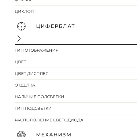
ЦИКЛОП
ЦИФЕРБЛАТ
ТИП ОТОБРАЖЕНИЯ
ЦВЕТ
ЦВЕТ ДИСПЛЕЯ
ОТДЕЛКА
НАЛИЧИЕ ПОДСВЕТКИ
ТИП ПОДСВЕТКИ
РАСПОЛОЖЕНИЕ СВЕТОДИОДА
МЕХАНИЗМ