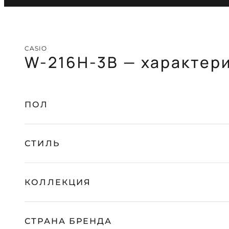
CASIO
W-216H-3B — характер
ПОЛ
СТИЛЬ
КОЛЛЕКЦИЯ
СТРАНА БРЕНДА