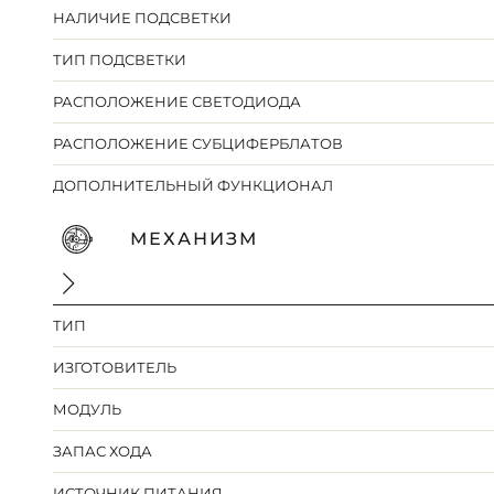
НАЛИЧИЕ ПОДСВЕТКИ
ТИП ПОДСВЕТКИ
РАСПОЛОЖЕНИЕ СВЕТОДИОДА
РАСПОЛОЖЕНИЕ СУБЦИФЕРБЛАТОВ
ДОПОЛНИТЕЛЬНЫЙ ФУНКЦИОНАЛ
МЕХАНИЗМ
ТИП
ИЗГОТОВИТЕЛЬ
МОДУЛЬ
ЗАПАС ХОДА
ИСТОЧНИК ПИТАНИЯ