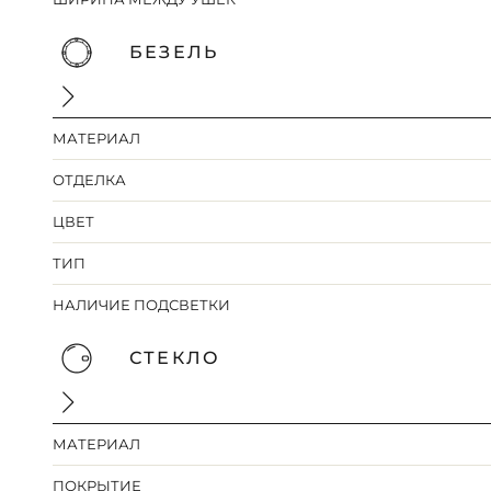
БЕЗЕЛЬ
МАТЕРИАЛ
ОТДЕЛКА
ЦВЕТ
ТИП
НАЛИЧИЕ ПОДСВЕТКИ
СТЕКЛО
МАТЕРИАЛ
ПОКРЫТИЕ