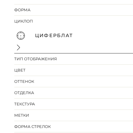
ФОРМА
ЦИКЛОП
ЦИФЕРБЛАТ
ТИП ОТОБРАЖЕНИЯ
ЦВЕТ
ОТТЕНОК
ОТДЕЛКА
ТЕКСТУРА
МЕТКИ
ФОРМА СТРЕЛОК