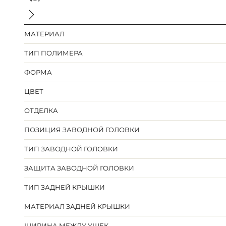
МАТЕРИАЛ
ТИП ПОЛИМЕРА
ФОРМА
ЦВЕТ
ОТДЕЛКА
ПОЗИЦИЯ ЗАВОДНОЙ ГОЛОВКИ
ТИП ЗАВОДНОЙ ГОЛОВКИ
ЗАЩИТА ЗАВОДНОЙ ГОЛОВКИ
ТИП ЗАДНЕЙ КРЫШКИ
МАТЕРИАЛ ЗАДНЕЙ КРЫШКИ
ШИРИНА МЕЖДУ УШЕК