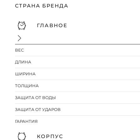
СТРАНА БРЕНДА
ГЛАВНОЕ
ВЕС
ДЛИНА
ШИРИНА
ТОЛЩИНА
ЗАЩИТА ОТ ВОДЫ
ЗАЩИТА ОТ УДАРОВ
ГАРАНТИЯ
КОРПУС