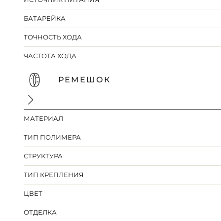
БАТАРЕЙКА
ТОЧНОСТЬ ХОДА
ЧАСТОТА ХОДА
РЕМЕШОК
МАТЕРИАЛ
ТИП ПОЛИМЕРА
СТРУКТУРА
ТИП КРЕПЛЕНИЯ
ЦВЕТ
ОТДЕЛКА