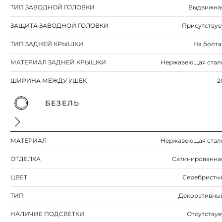
ТИП ЗАВОДНОЙ ГОЛОВКИ
Выдвижна
ЗАЩИТА ЗАВОДНОЙ ГОЛОВКИ
Присутствуе
ТИП ЗАДНЕЙ КРЫШКИ
На болта
МАТЕРИАЛ ЗАДНЕЙ КРЫШКИ
Нержавеющая стал
ШИРИНА МЕЖДУ УШЕК
2
БЕЗЕЛЬ
МАТЕРИАЛ
Нержавеющая стал
ОТДЕЛКА
Сатинированна
ЦВЕТ
Серебристы
ТИП
Декоративны
НАЛИЧИЕ ПОДСВЕТКИ
Отсутствуе