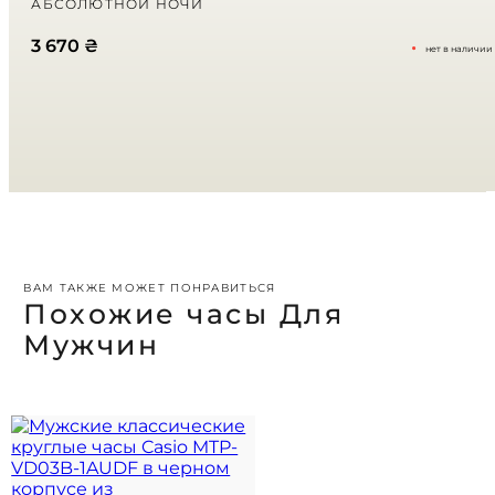
АБСОЛЮТНОЙ НОЧИ
3 670
₴
нет в наличии
Ваш отзыв
*
ВАМ ТАКЖЕ МОЖЕТ ПОНРАВИТЬСЯ
Похожие часы Для
Мужчин