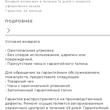
Возврат возможен в течение 14 дней с момента
оформления заказа.
Гарантия:
24 месяца
ПОДРОБНЕЕ
Условия возврата:
• Оригинальная упаковка
• Без следов использования, царапин или
повреждений.
• Присутствие чека и гарантийного талона.
Для обращения за гарантийным обслуживанием,
пожалуйста, предоставьте следующее:
• Товарный чек
• Часы с оригинальной упаковкой
• Заполненный гарантийный талон
Гарантия распространяется на производственные
дефекты. Ремонт осуществляется авторизованным
сервисным центром в течение 45 дней. Гарантийный