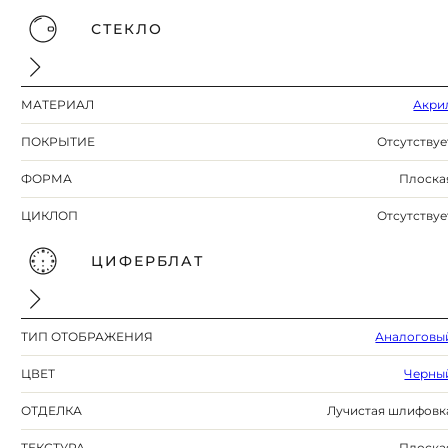
СТЕКЛО
МАТЕРИАЛ
Акри
ПОКРЫТИЕ
Отсутствуе
ФОРМА
Плоска
ЦИКЛОП
Отсутствуе
ЦИФЕРБЛАТ
ТИП ОТОБРАЖЕНИЯ
Аналоговы
ЦВЕТ
Черны
ОТДЕЛКА
Лучистая шлифовк
ТЕКСТУРА
Плоска