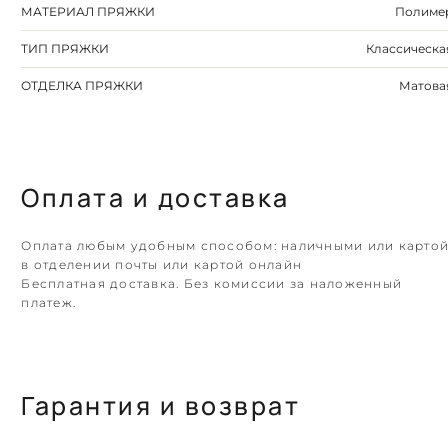
МАТЕРИАЛ ПРЯЖКИ
Полиме
ТИП ПРЯЖКИ
Классическа
ОТДЕЛКА ПРЯЖКИ
Матова
Оплата и доставка
Оплата любым удобным способом: наличными или карто
в отделении почты или картой онлайн
Бесплатная доставка. Без комиссии за наложенный
платеж.
Гарантия и возврат