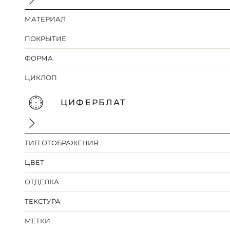
МАТЕРИАЛ
ПОКРЫТИЕ
ФОРМА
ЦИКЛОП
ЦИФЕРБЛАТ
ТИП ОТОБРАЖЕНИЯ
ЦВЕТ
ОТДЕЛКА
ТЕКСТУРА
МЕТКИ