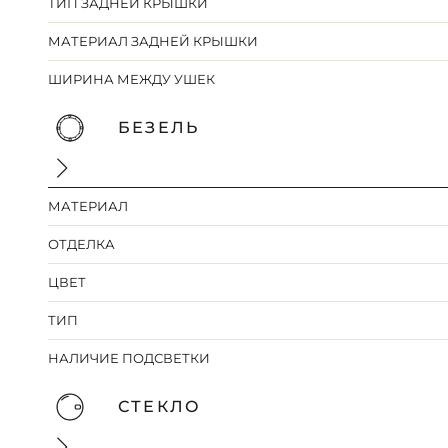
ТИП ЗАДНЕЙ КРЫШКИ
МАТЕРИАЛ ЗАДНЕЙ КРЫШКИ
ШИРИНА МЕЖДУ УШЕК
БЕЗЕЛЬ
МАТЕРИАЛ
ОТДЕЛКА
ЦВЕТ
ТИП
НАЛИЧИЕ ПОДСВЕТКИ
СТЕКЛО