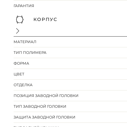
ГАРАНТИЯ
КОРПУС
МАТЕРИАЛ
ТИП ПОЛИМЕРА
ФОРМА
ЦВЕТ
ОТДЕЛКА
ПОЗИЦИЯ ЗАВОДНОЙ ГОЛОВКИ
ТИП ЗАВОДНОЙ ГОЛОВКИ
ЗАЩИТА ЗАВОДНОЙ ГОЛОВКИ