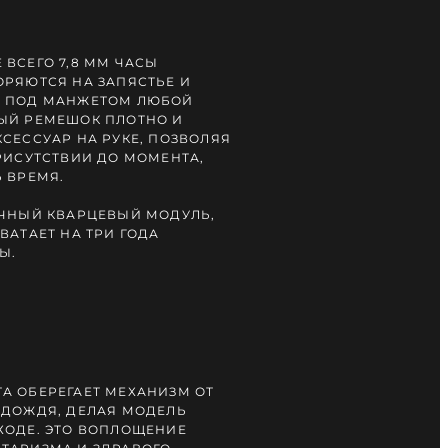
ВСЕГО 7,8 ММ ЧАСЫ
ОРЯЮТСЯ НА ЗАПЯСТЬЕ И
Т ПОД МАНЖЕТОМ ЛЮБОЙ
ЫЙ РЕМЕШОК ПЛОТНО И
СЕССУАР НА РУКЕ, ПОЗВОЛЯЯ
РИСУТСТВИИ ДО МОМЕНТА,
 ВРЕМЯ.
ОЧНЫЙ КВАРЦЕВЫЙ МОДУЛЬ,
ВАТАЕТ НА ТРИ ГОДА
Ы.
А ОБЕРЕГАЕТ МЕХАНИЗМ ОТ
 ДОЖДЯ, ДЕЛАЯ МОДЕЛЬ
ХОДЕ. ЭТО ВОПЛОЩЕНИЕ