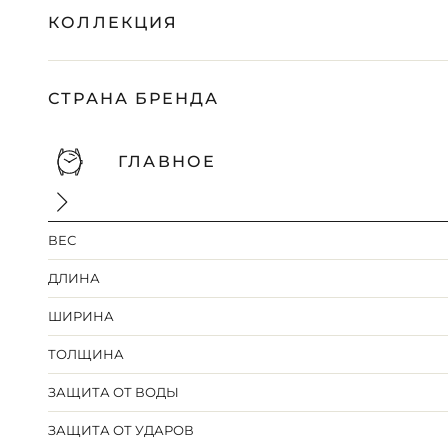
КОЛЛЕКЦИЯ
СТРАНА БРЕНДА
ГЛАВНОЕ
ВЕС
ДЛИНА
ШИРИНА
ТОЛЩИНА
ЗАЩИТА ОТ ВОДЫ
ЗАЩИТА ОТ УДАРОВ