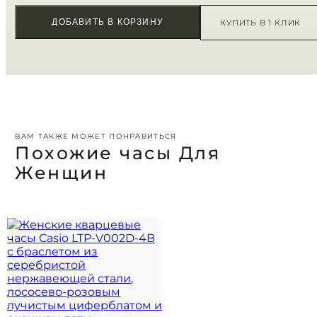
ДОБАВИТЬ В КОРЗИНУ
КУПИТЬ В 1 КЛИК
ВАМ ТАКЖЕ МОЖЕТ ПОНРАВИТЬСЯ
Похожие часы Для
Женщин