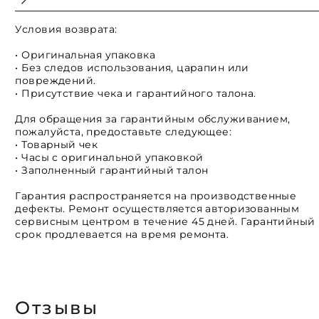
Условия возврата:
• Оригинальная упаковка
• Без следов использования, царапин или
повреждений.
• Присутствие чека и гарантийного талона.
Для обращения за гарантийным обслуживанием,
пожалуйста, предоставьте следующее:
• Товарный чек
• Часы с оригинальной упаковкой
• Заполненный гарантийный талон
Гарантия распространяется на производственные
дефекты. Ремонт осуществляется авторизованным
сервисным центром в течение 45 дней. Гарантийный
срок продлевается на время ремонта.
Отзывы