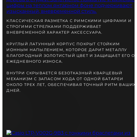
КЛАССИЧЕСКАЯ РАЗМЕТКА С РИМСКИМИ ЦИФРАМИ И
СТРОГИМИ СТРЕЛКАМИ ПОДДЕРЖИВАЕТ
ВНЕВРЕМЕННОЙ ХАРАКТЕР АКСЕССУАРА.
КРУГЛЫЙ ЛАТУННЫЙ КОРПУС ПОКРЫТ СТОЙКИМ
ИОННЫМ НАПЫЛЕНИЕМ, КОТОРОЕ ДАРИТ МЕТАЛЛУ
БЛАГОРОДНЫЙ ЗОЛОТИСТЫЙ ЦВЕТ И ЗАЩИЩАЕТ ЕГО О
ЕЖЕДНЕВНОГО ИЗНОСА.
ВНУТРИ СКРЫВАЕТСЯ БЕЗОТКАЗНЫЙ КВАРЦЕВЫЙ
МЕХАНИЗМ С ЗАПАСОМ ХОДА ОТ ОДНОЙ БАТАРЕИ
ОКОЛО ТРЕХ ЛЕТ, ОБЕСПЕЧИВАЯ ТОЧНЫЙ РИТМ ВАШИХ
ДНЕЙ.