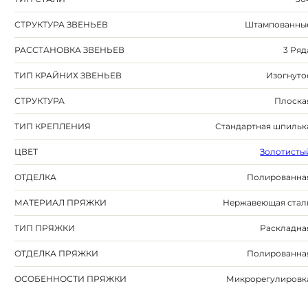
СТРУКТУРА ЗВЕНЬЕВ
Штампованны
РАССТАНОВКА ЗВЕНЬЕВ
3 Ряд
ТИП КРАЙНИХ ЗВЕНЬЕВ
Изогнуто
СТРУКТУРА
Плоска
ТИП КРЕПЛЕНИЯ
Стандартная шпильк
ЦВЕТ
Золотисты
ОТДЕЛКА
Полированна
МАТЕРИАЛ ПРЯЖКИ
Нержавеющая стал
ТИП ПРЯЖКИ
Раскладна
ОТДЕЛКА ПРЯЖКИ
Полированна
ОСОБЕННОСТИ ПРЯЖКИ
Микрорегулировк