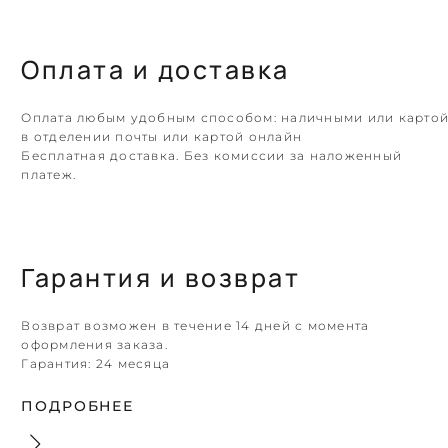
Оплата и доставка
Оплата любым удобным способом: наличными или карто
в отделении почты или картой онлайн
Бесплатная доставка. Без комиссии за наложенный
платеж.
Гарантия и возврат
Возврат возможен в течение 14 дней с момента
оформления заказа.
Гарантия:
24 месяца
ПОДРОБНЕЕ