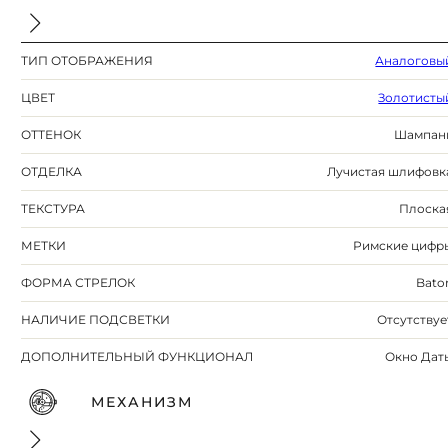
ТИП ОТОБРАЖЕНИЯ
Аналоговы
ЦВЕТ
Золотисты
ОТТЕНОК
Шампан
ОТДЕЛКА
Лучистая шлифовк
ТЕКСТУРА
Плоска
МЕТКИ
Римские цифр
ФОРМА СТРЕЛОК
Bato
НАЛИЧИЕ ПОДСВЕТКИ
Отсутствуе
ДОПОЛНИТЕЛЬНЫЙ ФУНКЦИОНАЛ
Окно Дат
МЕХАНИЗМ