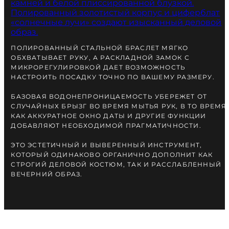
ПОЛИРОВАННЫЙ СТАЛЬНОЙ БРАСЛЕТ МЯГКО
ОБХВАТЫВАЕТ РУКУ, А РАСКЛАДНОЙ ЗАМОК С
МИКРОРЕГУЛИРОВКОЙ ДАЕТ ВОЗМОЖНОСТЬ
НАСТРОИТЬ ПОСАДКУ ТОЧНО ПО ВАШЕМУ РАЗМЕРУ.
БАЗОВАЯ ВОДОНЕПРОНИЦАЕМОСТЬ УБЕРЕЖЕТ ОТ
СЛУЧАЙНЫХ БРЫЗГ ВО ВРЕМЯ МЫТЬЯ РУК, В ТО ВРЕМЯ
КАК АККУРАТНОЕ ОКНО ДАТЫ И ДРУГИЕ ФУНКЦИИ
ДОБАВЛЯЮТ НЕОБХОДИМОЙ ПРАГМАТИЧНОСТИ.
ЭТО ЭСТЕТИЧНЫЙ И ВЫВЕРЕННЫЙ ИНСТРУМЕНТ,
КОТОРЫЙ ОДИНАКОВО ОРГАНИЧНО ДОПОЛНИТ КАК
СТРОГИЙ ДЕЛОВОЙ КОСТЮМ, ТАК И РАССЛАБЛЕННЫЙ
ВЕЧЕРНИЙ ОБРАЗ.