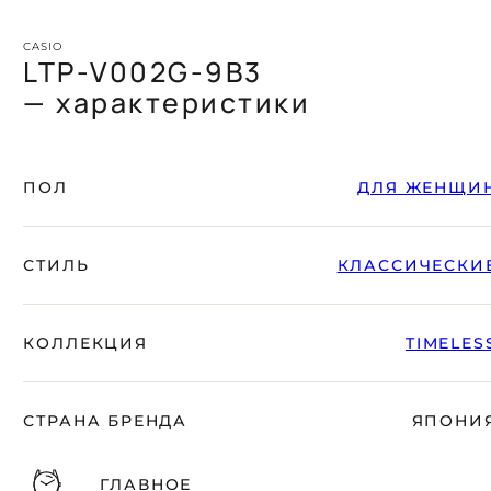
CASIO
LTP-V002G-9B3
— характеристики
ПОЛ
ДЛЯ ЖЕНЩИ
СТИЛЬ
КЛАССИЧЕСКИ
КОЛЛЕКЦИЯ
TIMELES
СТРАНА БРЕНДА
ЯПОНИ
ГЛАВНОЕ