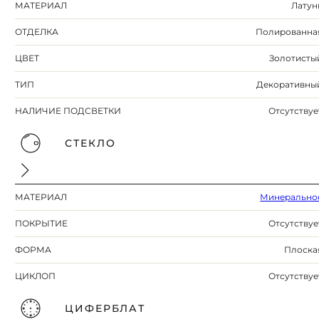
МАТЕРИАЛ
Латун
ОТДЕЛКА
Полированна
ЦВЕТ
Золотисты
ТИП
Декоративны
НАЛИЧИЕ ПОДСВЕТКИ
Отсутствуе
СТЕКЛО
МАТЕРИАЛ
Минерально
ПОКРЫТИЕ
Отсутствуе
ФОРМА
Плоска
ЦИКЛОП
Отсутствуе
ЦИФЕРБЛАТ