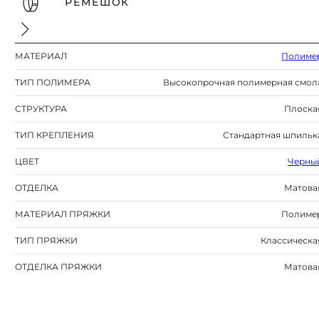
РЕМЕШОК
МАТЕРИАЛ
Полиме
ТИП ПОЛИМЕРА
Высокопрочная полимерная смол
СТРУКТУРА
Плоска
ТИП КРЕПЛЕНИЯ
Стандартная шпильк
ЦВЕТ
Черны
ОТДЕЛКА
Матова
МАТЕРИАЛ ПРЯЖКИ
Полиме
ТИП ПРЯЖКИ
Классическа
ОТДЕЛКА ПРЯЖКИ
Матова