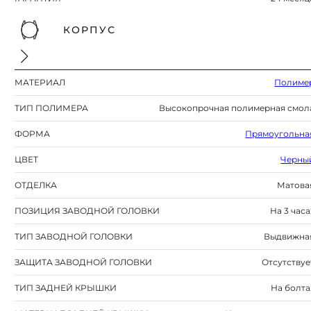
КОРПУС
МАТЕРИАЛ
Полиме
ТИП ПОЛИМЕРА
Высокопрочная полимерная смол
ФОРМА
Прямоугольна
ЦВЕТ
Черны
ОТДЕЛКА
Матова
ПОЗИЦИЯ ЗАВОДНОЙ ГОЛОВКИ
На 3 часа
ТИП ЗАВОДНОЙ ГОЛОВКИ
Выдвижна
ЗАЩИТА ЗАВОДНОЙ ГОЛОВКИ
Отсутствуе
ТИП ЗАДНЕЙ КРЫШКИ
На болта