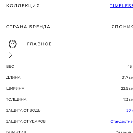
КОЛЛЕКЦИЯ
TIMELES
СТРАНА БРЕНДА
ЯПОНИ
ГЛАВНОЕ
ВЕС
45 
ДЛИНА
31.7 м
ШИРИНА
22.5 м
ТОЛЩИНА
7.3 м
ЗАЩИТА ОТ ВОДЫ
30 
ЗАЩИТА ОТ УДАРОВ
Стандартна
ГАРАНТИЯ
24 месяц