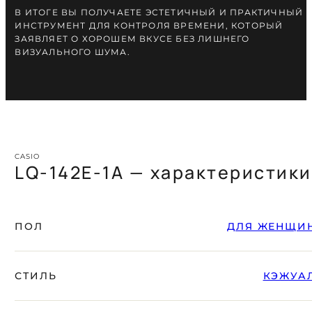
В ИТОГЕ ВЫ ПОЛУЧАЕТЕ ЭСТЕТИЧНЫЙ И ПРАКТИЧНЫЙ
ИНСТРУМЕНТ ДЛЯ КОНТРОЛЯ ВРЕМЕНИ, КОТОРЫЙ
ЗАЯВЛЯЕТ О ХОРОШЕМ ВКУСЕ БЕЗ ЛИШНЕГО
ВИЗУАЛЬНОГО ШУМА.
CASIO
LQ-142E-1A — характеристики
ПОЛ
ДЛЯ ЖЕНЩИ
СТИЛЬ
КЭЖУА