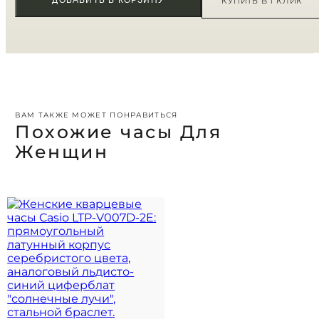
ДОБАВИТЬ В КОРЗИНУ
КУПИТЬ В 1 КЛИК
ВАМ ТАКЖЕ МОЖЕТ ПОНРАВИТЬСЯ
Похожие часы Для
Женщин