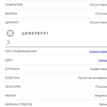
ПОКРЫТИЕ
Отсутствуе
ФОРМА
Плоска
ЦИКЛОП
Отсутствуе
ЦИФЕРБЛАТ
ТИП ОТОБРАЖЕНИЯ
Аналоговы
ЦВЕТ
Серы
ОТТЕНОК
Графитовы
ОТДЕЛКА
Лучистая шлифовк
ТЕКСТУРА
Плоска
МЕТКИ
Индекс
ФОРМА СТРЕЛОК
Bato