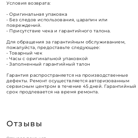
Условия возврата:
• Оригинальная упаковка
• Без следов использования, царапин или
повреждений.
• Присутствие чека и гарантийного талона.
Для обращения за гарантийным обслуживанием,
пожалуйста, предоставьте следующее:
• Товарный чек
• Часы с оригинальной упаковкой
• Заполненный гарантийный талон
Гарантия распространяется на производственные
дефекты. Ремонт осуществляется авторизованным
сервисным центром в течение 45 дней. Гарантийный
срок продлевается на время ремонта.
Отзывы