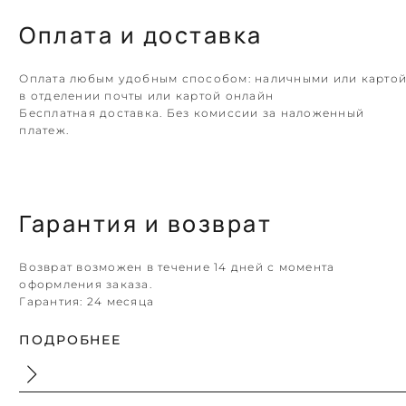
Оплата и доставка
Оплата любым удобным способом: наличными или карто
в отделении почты или картой онлайн
Бесплатная доставка. Без комиссии за наложенный
платеж.
Гарантия и возврат
Возврат возможен в течение 14 дней с момента
оформления заказа.
Гарантия:
24 месяца
ПОДРОБНЕЕ