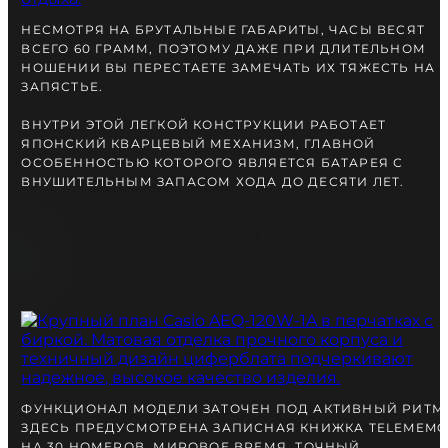
НЕСМОТРЯ НА БРУТАЛЬНЫЕ ГАБАРИТЫ, ЧАСЫ ВЕСЯТ
ВСЕГО 60 ГРАММ, ПОЭТОМУ ДАЖЕ ПРИ ДЛИТЕЛЬНОМ
НОШЕНИИ ВЫ ПЕРЕСТАЕТЕ ЗАМЕЧАТЬ ИХ ТЯЖЕСТЬ НА
ЗАПЯСТЬЕ.
ВНУТРИ ЭТОЙ ЛЕГКОЙ КОНСТРУКЦИИ РАБОТАЕТ
ЯПОНСКИЙ КВАРЦЕВЫЙ МЕХАНИЗМ, ГЛАВНОЙ
ОСОБЕННОСТЬЮ КОТОРОГО ЯВЛЯЕТСЯ БАТАРЕЯ С
ВНУШИТЕЛЬНЫМ ЗАПАСОМ ХОДА ДО ДЕСЯТИ ЛЕТ.
ФУНКЦИОНАЛ МОДЕЛИ ЗАТОЧЕН ПОД АКТИВНЫЙ РИТМ
ЗДЕСЬ ПРЕДУСМОТРЕНА ЗАПИСНАЯ КНИЖКА TELEMEM
НА 30 НОМЕРОВ, МИРОВОЕ ВРЕМЯ, ТОЧНЫЙ