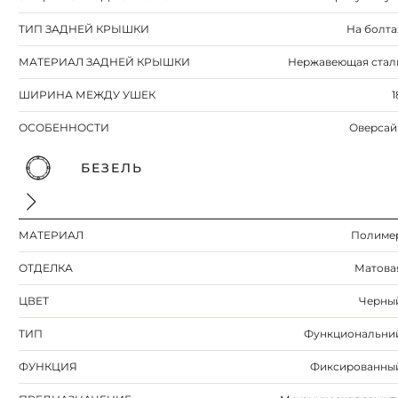
ТИП ЗАДНЕЙ КРЫШКИ
На болта
МАТЕРИАЛ ЗАДНЕЙ КРЫШКИ
Нержавеющая стал
ШИРИНА МЕЖДУ УШЕК
1
ОСОБЕННОСТИ
Оверсай
БЕЗЕЛЬ
МАТЕРИАЛ
Полиме
ОТДЕЛКА
Матова
ЦВЕТ
Черны
ТИП
Функциональни
ФУНКЦИЯ
Фиксированны