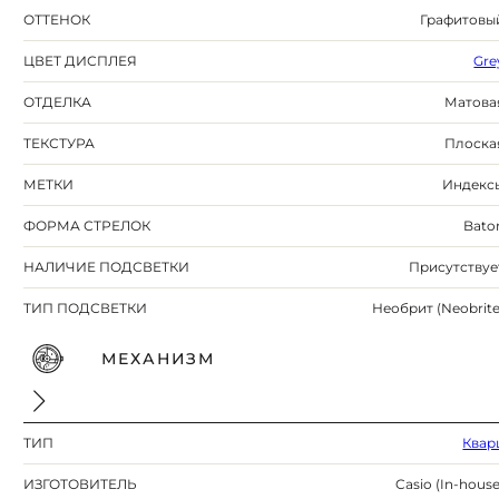
ОТТЕНОК
Графитовы
ЦВЕТ ДИСПЛЕЯ
Gre
ОТДЕЛКА
Матова
ТЕКСТУРА
Плоска
МЕТКИ
Индекс
ФОРМА СТРЕЛОК
Bato
НАЛИЧИЕ ПОДСВЕТКИ
Присутствуе
ТИП ПОДСВЕТКИ
Необрит (Neobrite
МЕХАНИЗМ
ТИП
Квар
ИЗГОТОВИТЕЛЬ
Casio (In-house