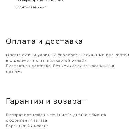
Таймер обратного отсчета
Записная книжка
Оплата и доставка
Оплата любым удобным способом: наличными или карто
в отделении почты или картой онлайн
Бесплатная доставка. Без комиссии за наложенный
платеж.
Гарантия и возврат
Возврат возможен в течение 14 дней с момента
оформления заказа.
Гарантия:
24 месяца