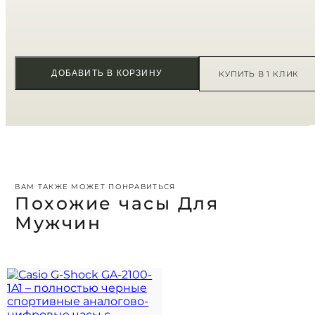
Ваш отзыв
*
ДОБАВИТЬ В КОРЗИНУ
КУПИТЬ В 1 КЛИК
ВАМ ТАКЖЕ МОЖЕТ ПОНРАВИТЬСЯ
Похожие часы Для
Мужчин