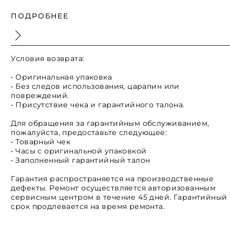
ПОДРОБНЕЕ
Условия возврата:
• Оригинальная упаковка
• Без следов использования, царапин или
повреждений.
• Присутствие чека и гарантийного талона.
Для обращения за гарантийным обслуживанием,
пожалуйста, предоставьте следующее:
• Товарный чек
• Часы с оригинальной упаковкой
• Заполненный гарантийный талон
Гарантия распространяется на производственные
дефекты. Ремонт осуществляется авторизованным
сервисным центром в течение 45 дней. Гарантийный
срок продлевается на время ремонта.