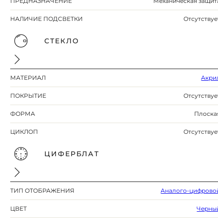
ПРЕДНАЗНАЧЕНИЕ
Механическая защит
НАЛИЧИЕ ПОДСВЕТКИ
Отсутствуе
СТЕКЛО
МАТЕРИАЛ
Акри
ПОКРЫТИЕ
Отсутствуе
ФОРМА
Плоска
ЦИКЛОП
Отсутствуе
ЦИФЕРБЛАТ
ТИП ОТОБРАЖЕНИЯ
Аналого-цифрово
ЦВЕТ
Черны