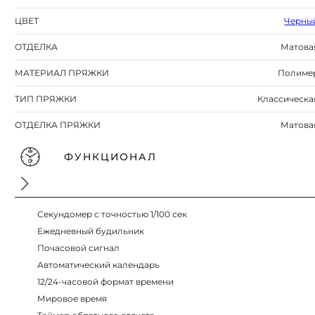
ЦВЕТ
Черны
ОТДЕЛКА
Матова
МАТЕРИАЛ ПРЯЖКИ
Полиме
ТИП ПРЯЖКИ
Классическа
ОТДЕЛКА ПРЯЖКИ
Матова
ФУНКЦИОНАЛ
Секундомер с точностью 1/100 сек
Ежедневный будильник
Почасовой сигнал
Автоматический календарь
12/24-часовой формат времени
Мировое время