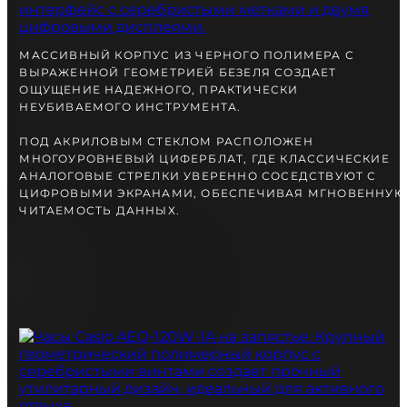
вместе с Вами.
МАССИВНЫЙ КОРПУС ИЗ ЧЕРНОГО ПОЛИМЕРА С
ВЫРАЖЕННОЙ ГЕОМЕТРИЕЙ БЕЗЕЛЯ СОЗДАЕТ
ОЩУЩЕНИЕ НАДЕЖНОГО, ПРАКТИЧЕСКИ
НЕУБИВАЕМОГО ИНСТРУМЕНТА.
ПОД АКРИЛОВЫМ СТЕКЛОМ РАСПОЛОЖЕН
МНОГОУРОВНЕВЫЙ ЦИФЕРБЛАТ, ГДЕ КЛАССИЧЕСКИЕ
АНАЛОГОВЫЕ СТРЕЛКИ УВЕРЕННО СОСЕДСТВУЮТ С
ЦИФРОВЫМИ ЭКРАНАМИ, ОБЕСПЕЧИВАЯ МГНОВЕННУЮ
ЧИТАЕМОСТЬ ДАННЫХ.
БЕСПЛАТНАЯ ДОСТАВКА
ГАРАНТИЯ 12-24 МЕСЯЦА
ОТПРАВКА В ДЕНЬ ЗАКАКА
Telegram
ПОСОВЕТУЙТЕСЬ
С НАШИМ ЭКСПЕРТОМ