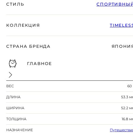
СТИЛЬ
СПОРТИВНЫ
КОЛЛЕКЦИЯ
TIMELES
СТРАНА БРЕНДА
ЯПОНИ
ГЛАВНОЕ
ВЕС
60 
ДЛИНА
53.3 м
ШИРИНА
52.2 м
ТОЛЩИНА
16.8 м
НАЗНАЧЕНИЕ
Путешестви