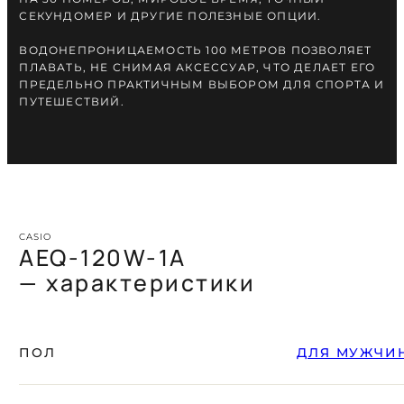
СЕКУНДОМЕР И ДРУГИЕ ПОЛЕЗНЫЕ ОПЦИИ.
ВОДОНЕПРОНИЦАЕМОСТЬ 100 МЕТРОВ ПОЗВОЛЯЕТ
ПЛАВАТЬ, НЕ СНИМАЯ АКСЕССУАР, ЧТО ДЕЛАЕТ ЕГО
ПРЕДЕЛЬНО ПРАКТИЧНЫМ ВЫБОРОМ ДЛЯ СПОРТА И
ПУТЕШЕСТВИЙ.
CASIO
AEQ-120W-1A
— характеристики
ПОЛ
ДЛЯ МУЖЧИ